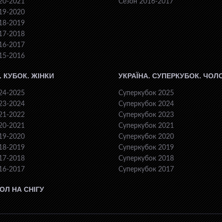
20-2021
Сезон 2016-2017
19-2020
18-2019
17-2018
16-2017
15-2016
. КУБОК. ЖІНКИ
УКРАЇНА. СУПЕРКУБОК. ЧОЛ
24-2025
Суперкубок 2025
23-2024
Суперкубок 2024
21-2022
Суперкубок 2023
20-2021
Суперкубок 2021
19-2020
Суперкубок 2020
18-2019
Суперкубок 2019
17-2018
Суперкубок 2018
16-2017
Суперкубок 2017
ОЛ НА СНІГУ