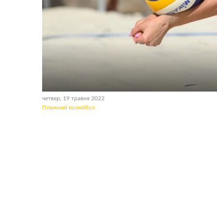
четвер, 19 травня 2022
Пляжний волейбол