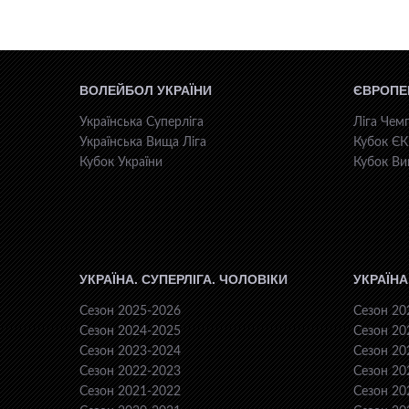
ВОЛЕЙБОЛ УКРАЇНИ
ЄВРОПЕ
Українська Суперліга
Ліга Чемп
Українська Вища Ліга
Кубок Є
Кубок України
Кубок Ви
УКРАЇНА. СУПЕРЛІГА. ЧОЛОВІКИ
УКРАЇНА
Сезон 2025-2026
Сезон 20
Сезон 2024-2025
Сезон 20
Сезон 2023-2024
Сезон 20
Сезон 2022-2023
Сезон 20
Сезон 2021-2022
Сезон 20