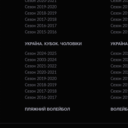
Сезон 2020-2021
Сезон 20
Сезон 2019-2020
Сезон 20
Сезон 2018-2019
Сезон 20
Сезон 2017-2018
Сезон 20
Сезон 2016-2017
Сезон 20
Сезон 2015-2016
Сезон 20
УКРАЇНА. КУБОК. ЧОЛОВІКИ
УКРАЇНА
Сезон 2024-2025
Сезон 20
Сезон 2003-2024
Сезон 20
Сезон 2021-2022
Сезон 20
Сезон 2020-2021
Сезон 20
Сезон 2019-2020
Сезон 20
Сезон 2018-2019
Сезон 20
Сезон 2017-2018
Сезон 20
Сезон 2016-2017
Сезон 20
ПЛЯЖНИЙ ВОЛЕЙБОЛ
ВОЛЕЙБ