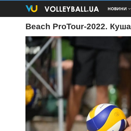
НОВИНИ
Beach ProTour-2022. Куша