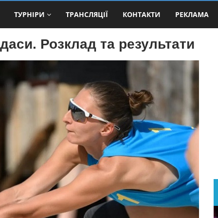
ТУРНІРИ
ТРАНСЛЯЦІЇ
КОНТАКТИ
РЕКЛАМА
даси. Розклад та результати