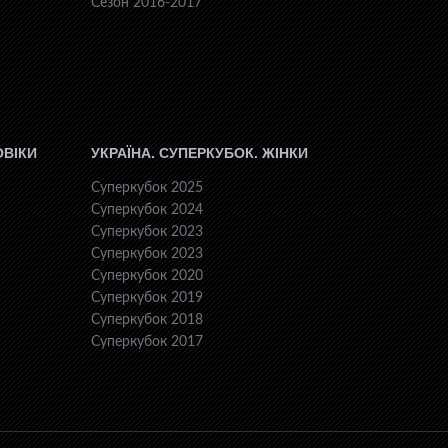
Сезон 2016-2017
ОВІКИ
УКРАЇНА. СУПЕРКУБОК. ЖІНКИ
Суперкубок 2025
Суперкубок 2024
Суперкубок 2023
Суперкубок 2023
Суперкубок 2020
Суперкубок 2019
Суперкубок 2018
Суперкубок 2017