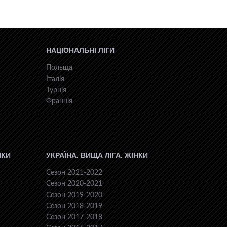
НАЦІОНАЛЬНІ ЛІГИ
Польща
Італія
Турція
Франція
ІКИ
УКРАЇНА. ВИЩА ЛІГА. ЖІНКИ
Сезон 2021-2022
Сезон 2020-2021
Сезон 2019-2020
Сезон 2018-2019
Сезон 2017-2018