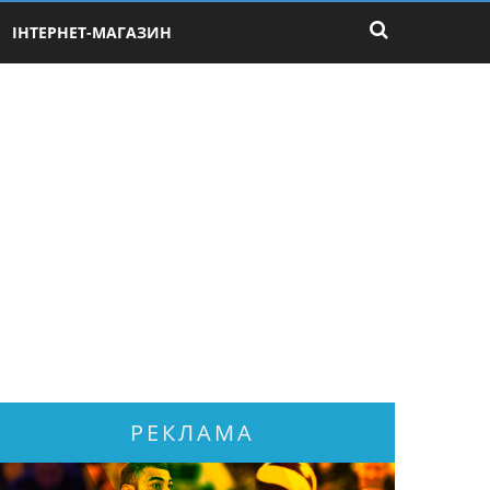
ІНТЕРНЕТ-МАГАЗИН
РЕКЛАМА