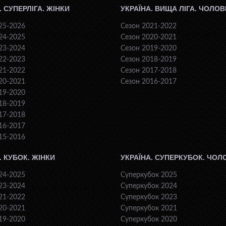
. СУПЕРЛІГА. ЖІНКИ
УКРАЇНА. ВИЩА ЛІГА. ЧОЛОВ
25-2026
Сезон 2021-2022
24-2025
Сезон 2020-2021
23-2024
Сезон 2019-2020
22-2023
Сезон 2018-2019
21-2022
Сезон 2017-2018
20-2021
Сезон 2016-2017
19-2020
18-2019
17-2018
16-2017
15-2016
. КУБОК. ЖІНКИ
УКРАЇНА. СУПЕРКУБОК. ЧОЛ
24-2025
Суперкубок 2025
23-2024
Суперкубок 2024
21-2022
Суперкубок 2023
20-2021
Суперкубок 2021
19-2020
Суперкубок 2020