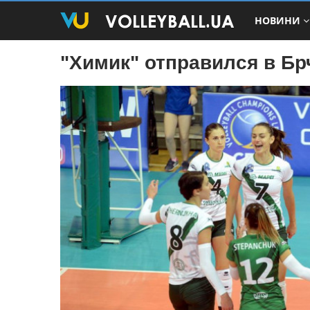
НОВИНИ
"Химик" отправился в Бр