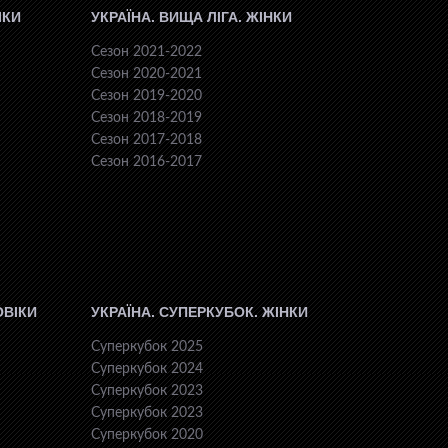
ІКИ
УКРАЇНА. ВИЩА ЛІГА. ЖІНКИ
Сезон 2021-2022
Сезон 2020-2021
Сезон 2019-2020
Сезон 2018-2019
Сезон 2017-2018
Сезон 2016-2017
ОВІКИ
УКРАЇНА. СУПЕРКУБОК. ЖІНКИ
Суперкубок 2025
Суперкубок 2024
Суперкубок 2023
Суперкубок 2023
Суперкубок 2020