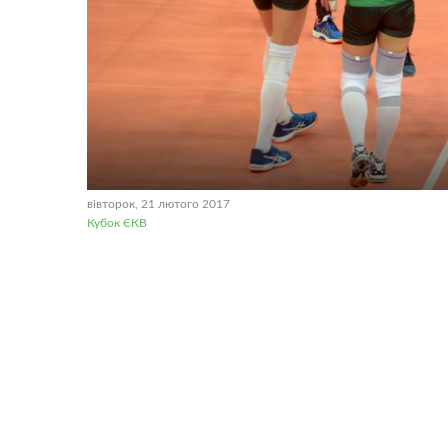
вівторок, 21 лютого 2017
Кубок ЄКВ