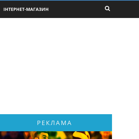
ІНТЕРНЕТ-МАГАЗИН
РЕКЛАМА