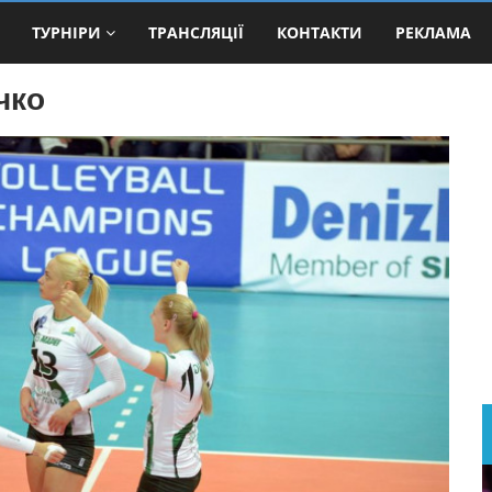
ТУРНІРИ
ТРАНСЛЯЦІЇ
КОНТАКТИ
РЕКЛАМА
чко