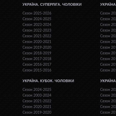
УКРАЇНА. СУПЕРЛІГА. ЧОЛОВІКИ
УКРАЇНА
Сезон 2025-2026
Сезон 20
Сезон 2024-2025
Сезон 20
Сезон 2023-2024
Сезон 20
Сезон 2022-2023
Сезон 20
Сезон 2021-2022
Сезон 20
Сезон 2020-2021
Сезон 20
Сезон 2019-2020
Сезон 20
Сезон 2018-2019
Сезон 20
Сезон 2017-2018
Сезон 20
Сезон 2016-2017
Сезон 20
Сезон 2015-2016
Сезон 20
УКРАЇНА. КУБОК. ЧОЛОВІКИ
УКРАЇНА
Сезон 2024-2025
Сезон 20
Сезон 2003-2024
Сезон 20
Сезон 2021-2022
Сезон 20
Сезон 2020-2021
Сезон 20
Сезон 2019-2020
Сезон 20