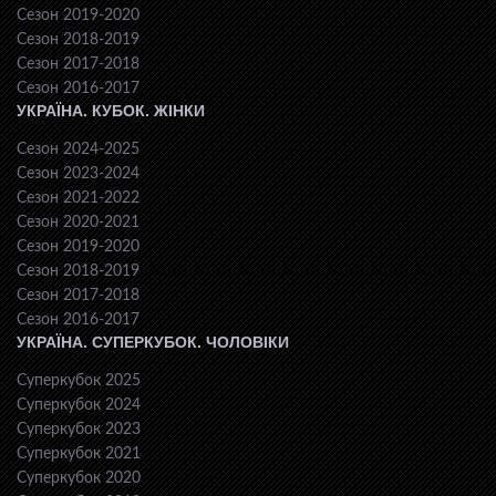
Сезон 2019-2020
Сезон 2018-2019
Сезон 2017-2018
Сезон 2016-2017
УКРАЇНА. КУБОК. ЖІНКИ
Сезон 2024-2025
Сезон 2023-2024
Сезон 2021-2022
Сезон 2020-2021
Сезон 2019-2020
Сезон 2018-2019
Сезон 2017-2018
Сезон 2016-2017
УКРАЇНА. СУПЕРКУБОК. ЧОЛОВІКИ
Суперкубок 2025
Суперкубок 2024
Суперкубок 2023
Суперкубок 2021
Суперкубок 2020