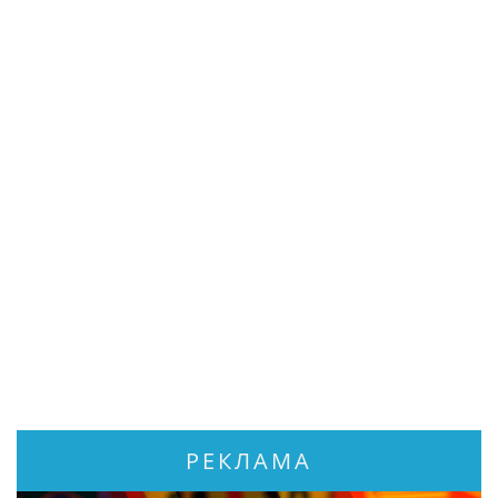
РЕКЛАМА