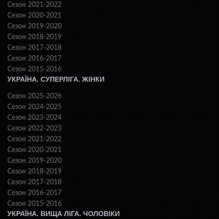
Сезон 2021-2022
Сезон 2020-2021
Сезон 2019-2020
Сезон 2018-2019
Сезон 2017-2018
Сезон 2016-2017
Сезон 2015-2016
УКРАЇНА. СУПЕРЛІГА. ЖІНКИ
Сезон 2025-2026
Сезон 2024-2025
Сезон 2023-2024
Сезон 2022-2023
Сезон 2021-2022
Сезон 2020-2021
Сезон 2019-2020
Сезон 2018-2019
Сезон 2017-2018
Сезон 2016-2017
Сезон 2015-2016
УКРАЇНА. ВИЩА ЛІГА. ЧОЛОВІКИ