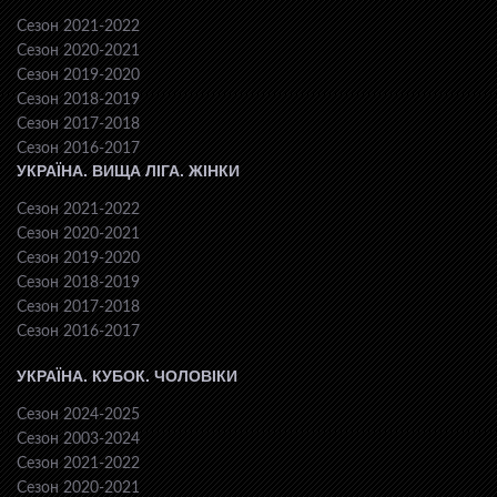
Сезон 2021-2022
Сезон 2020-2021
Сезон 2019-2020
Сезон 2018-2019
Сезон 2017-2018
Сезон 2016-2017
УКРАЇНА. ВИЩА ЛІГА. ЖІНКИ
Сезон 2021-2022
Сезон 2020-2021
Сезон 2019-2020
Сезон 2018-2019
Сезон 2017-2018
Сезон 2016-2017
УКРАЇНА. КУБОК. ЧОЛОВІКИ
Сезон 2024-2025
Сезон 2003-2024
Сезон 2021-2022
Сезон 2020-2021