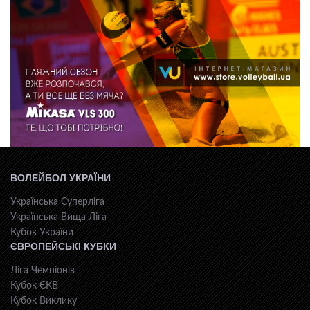
ВОЛЕЙБОЛ УКРАЇНИ
Українська Суперліга
Українська Вища Ліга
Кубок України
ЄВРОПЕЙСЬКІ КУБКИ
Ліга Чемпіонів
Кубок ЄКВ
Кубок Виклику