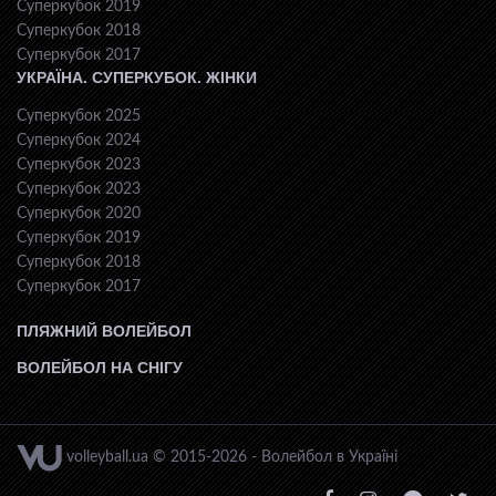
Суперкубок 2019
Суперкубок 2018
Суперкубок 2017
УКРАЇНА. СУПЕРКУБОК. ЖІНКИ
Суперкубок 2025
Суперкубок 2024
Суперкубок 2023
Суперкубок 2023
Суперкубок 2020
Суперкубок 2019
Суперкубок 2018
Суперкубок 2017
ПЛЯЖНИЙ ВОЛЕЙБОЛ
ВОЛЕЙБОЛ НА СНІГУ
volleyball.ua © 2015-2026 - Волейбол в Україні