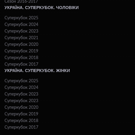
Сезон 2016-2017
УКРАЇНА. СУПЕРКУБОК. ЧОЛОВІКИ
Суперкубок 2025
Суперкубок 2024
Суперкубок 2023
Суперкубок 2021
Суперкубок 2020
Суперкубок 2019
Суперкубок 2018
Суперкубок 2017
УКРАЇНА. СУПЕРКУБОК. ЖІНКИ
Суперкубок 2025
Суперкубок 2024
Суперкубок 2023
Суперкубок 2023
Суперкубок 2020
Суперкубок 2019
Суперкубок 2018
Суперкубок 2017