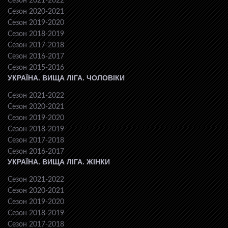
Сезон 2021-2022
Сезон 2020-2021
Сезон 2019-2020
Сезон 2018-2019
Сезон 2017-2018
Сезон 2016-2017
Сезон 2015-2016
УКРАЇНА. ВИЩА ЛІГА. ЧОЛОВІКИ
Сезон 2021-2022
Сезон 2020-2021
Сезон 2019-2020
Сезон 2018-2019
Сезон 2017-2018
Сезон 2016-2017
УКРАЇНА. ВИЩА ЛІГА. ЖІНКИ
Сезон 2021-2022
Сезон 2020-2021
Сезон 2019-2020
Сезон 2018-2019
Сезон 2017-2018