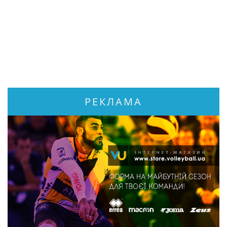
РЕКЛАМА