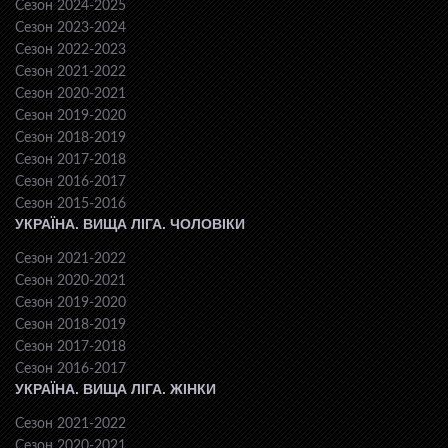
Сезон 2024-2025
Сезон 2023-2024
Сезон 2022-2023
Сезон 2021-2022
Сезон 2020-2021
Сезон 2019-2020
Сезон 2018-2019
Сезон 2017-2018
Сезон 2016-2017
Сезон 2015-2016
УКРАЇНА. ВИЩА ЛІГА. ЧОЛОВІКИ
Сезон 2021-2022
Сезон 2020-2021
Сезон 2019-2020
Сезон 2018-2019
Сезон 2017-2018
Сезон 2016-2017
УКРАЇНА. ВИЩА ЛІГА. ЖІНКИ
Сезон 2021-2022
Сезон 2020-2021