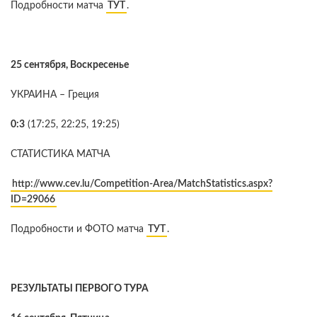
Подробности матча
ТУТ
.
25 сентября, Воскресенье
УКРАИНА – Греция
0:3
(17:25, 22:25, 19:25)
СТАТИСТИКА МАТЧА
http://www.cev.lu/Competition-Area/MatchStatistics.aspx?
ID=29066
Подробности и ФОТО матча
ТУТ
.
РЕЗУЛЬТАТЫ ПЕРВОГО ТУРА