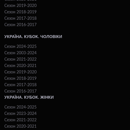
Сезон 2019-2020
Сезон 2018-2019
Сезон 2017-2018
Сезон 2016-2017
УКРАЇНА. КУБОК. ЧОЛОВІКИ
Сезон 2024-2025
Сезон 2003-2024
Сезон 2021-2022
Сезон 2020-2021
Сезон 2019-2020
Сезон 2018-2019
Сезон 2017-2018
Сезон 2016-2017
УКРАЇНА. КУБОК. ЖІНКИ
Сезон 2024-2025
Сезон 2023-2024
Сезон 2021-2022
Сезон 2020-2021