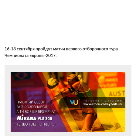
16-18 сентября пройдут матчи первого отборочного тура
Чемпионата Европы-2017.