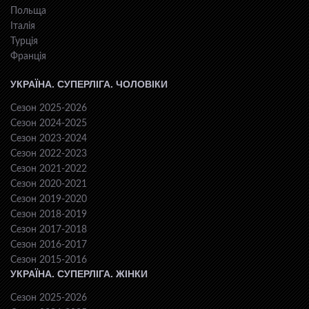
Польща
Італія
Турція
Франція
УКРАЇНА. СУПЕРЛІГА. ЧОЛОВІКИ
Сезон 2025-2026
Сезон 2024-2025
Сезон 2023-2024
Сезон 2022-2023
Сезон 2021-2022
Сезон 2020-2021
Сезон 2019-2020
Сезон 2018-2019
Сезон 2017-2018
Сезон 2016-2017
Сезон 2015-2016
УКРАЇНА. СУПЕРЛІГА. ЖІНКИ
Сезон 2025-2026