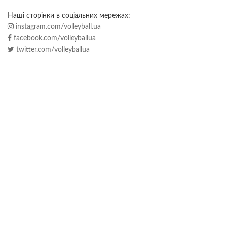
Наші сторінки в соціальних мережах:
instagram.com/volleyball.ua
facebook.com/volleyballua
twitter.com/volleyballua