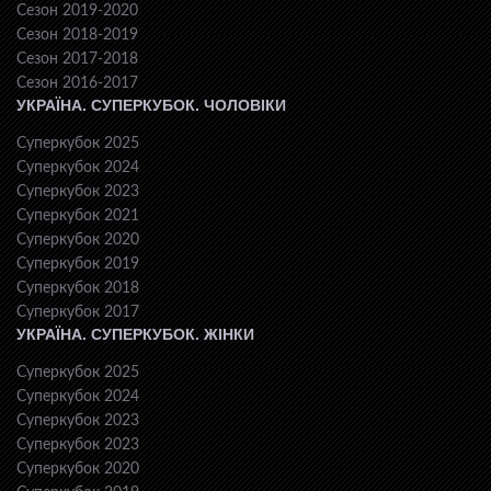
Сезон 2019-2020
Сезон 2018-2019
Сезон 2017-2018
Сезон 2016-2017
УКРАЇНА. СУПЕРКУБОК. ЧОЛОВІКИ
Суперкубок 2025
Суперкубок 2024
Суперкубок 2023
Суперкубок 2021
Суперкубок 2020
Суперкубок 2019
Суперкубок 2018
Суперкубок 2017
УКРАЇНА. СУПЕРКУБОК. ЖІНКИ
Суперкубок 2025
Суперкубок 2024
Суперкубок 2023
Суперкубок 2023
Суперкубок 2020