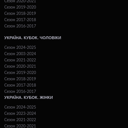
Сезон 2020-2021
Сезон 2019-2020
Сезон 2018-2019
Сезон 2017-2018
Сезон 2016-2017
УКРАЇНА. КУБОК. ЧОЛОВІКИ
Сезон 2024-2025
Сезон 2003-2024
Сезон 2021-2022
Сезон 2020-2021
Сезон 2019-2020
Сезон 2018-2019
Сезон 2017-2018
Сезон 2016-2017
УКРАЇНА. КУБОК. ЖІНКИ
Сезон 2024-2025
Сезон 2023-2024
Сезон 2021-2022
Сезон 2020-2021