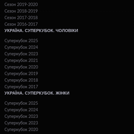
Сезон 2019-2020
Сезон 2018-2019
Сезон 2017-2018
Сезон 2016-2017
УКРАЇНА. СУПЕРКУБОК. ЧОЛОВІКИ
Суперкубок 2025
Суперкубок 2024
Суперкубок 2023
Суперкубок 2021
Суперкубок 2020
Суперкубок 2019
Суперкубок 2018
Суперкубок 2017
УКРАЇНА. СУПЕРКУБОК. ЖІНКИ
Суперкубок 2025
Суперкубок 2024
Суперкубок 2023
Суперкубок 2023
Суперкубок 2020