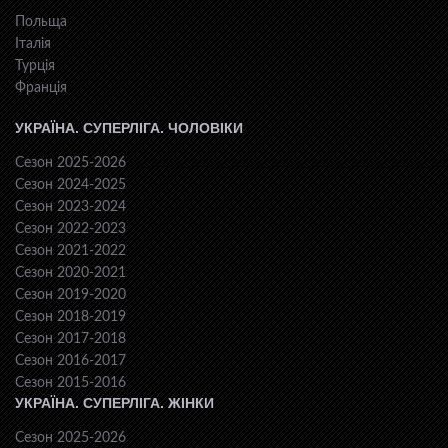
Польща
Італія
Турція
Франція
УКРАЇНА. СУПЕРЛІГА. ЧОЛОВІКИ
Сезон 2025-2026
Сезон 2024-2025
Сезон 2023-2024
Сезон 2022-2023
Сезон 2021-2022
Сезон 2020-2021
Сезон 2019-2020
Сезон 2018-2019
Сезон 2017-2018
Сезон 2016-2017
Сезон 2015-2016
УКРАЇНА. СУПЕРЛІГА. ЖІНКИ
Сезон 2025-2026