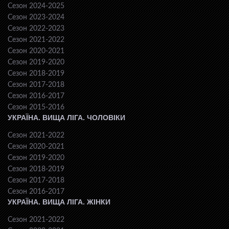
Сезон 2024-2025
Сезон 2023-2024
Сезон 2022-2023
Сезон 2021-2022
Сезон 2020-2021
Сезон 2019-2020
Сезон 2018-2019
Сезон 2017-2018
Сезон 2016-2017
Сезон 2015-2016
УКРАЇНА. ВИЩА ЛІГА. ЧОЛОВІКИ
Сезон 2021-2022
Сезон 2020-2021
Сезон 2019-2020
Сезон 2018-2019
Сезон 2017-2018
Сезон 2016-2017
УКРАЇНА. ВИЩА ЛІГА. ЖІНКИ
Сезон 2021-2022