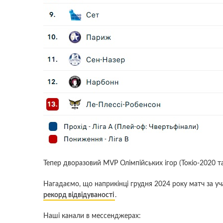
Тепер дворазовий MVP Олімпійських ігор (Токіо-2020 
Нагадаємо, що наприкінці грудня 2024 року матч за уч
рекорд відвідуваності
.
Наші канали в мессенджерах: