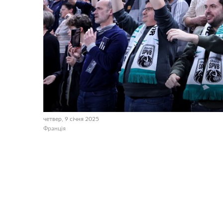
четвер, 9 січня 2025
Франція