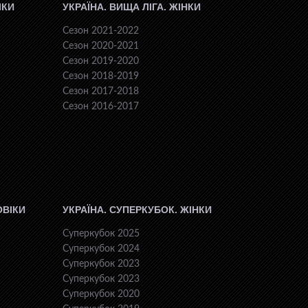
ІКИ
УКРАЇНА. ВИЩА ЛІГА. ЖІНКИ
Сезон 2021-2022
Сезон 2020-2021
Сезон 2019-2020
Сезон 2018-2019
Сезон 2017-2018
Сезон 2016-2017
ОВІКИ
УКРАЇНА. СУПЕРКУБОК. ЖІНКИ
Суперкубок 2025
Суперкубок 2024
Суперкубок 2023
Суперкубок 2023
Суперкубок 2020