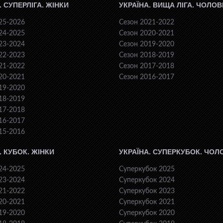
. СУПЕРЛІГА. ЖІНКИ
УКРАЇНА. ВИЩА ЛІГА. ЧОЛОВ
25-2026
Сезон 2021-2022
24-2025
Сезон 2020-2021
23-2024
Сезон 2019-2020
22-2023
Сезон 2018-2019
21-2022
Сезон 2017-2018
20-2021
Сезон 2016-2017
19-2020
18-2019
17-2018
16-2017
15-2016
. КУБОК. ЖІНКИ
УКРАЇНА. СУПЕРКУБОК. ЧОЛ
24-2025
Суперкубок 2025
23-2024
Суперкубок 2024
21-2022
Суперкубок 2023
20-2021
Суперкубок 2021
19-2020
Суперкубок 2020