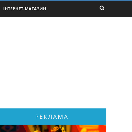
ІНТЕРНЕТ-МАГАЗИН
РЕКЛАМА