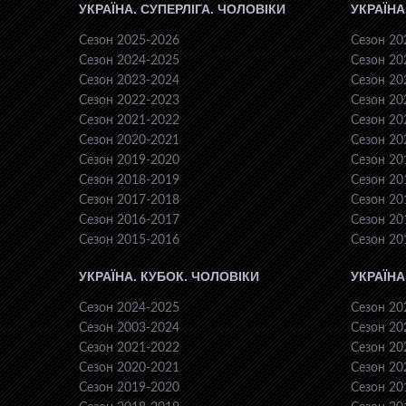
УКРАЇНА. СУПЕРЛІГА. ЧОЛОВІКИ
УКРАЇНА
Сезон 2025-2026
Сезон 20
Сезон 2024-2025
Сезон 20
Сезон 2023-2024
Сезон 20
Сезон 2022-2023
Сезон 20
Сезон 2021-2022
Сезон 20
Сезон 2020-2021
Сезон 20
Сезон 2019-2020
Сезон 20
Сезон 2018-2019
Сезон 20
Сезон 2017-2018
Сезон 20
Сезон 2016-2017
Сезон 20
Сезон 2015-2016
Сезон 20
УКРАЇНА. КУБОК. ЧОЛОВІКИ
УКРАЇНА
Сезон 2024-2025
Сезон 20
Сезон 2003-2024
Сезон 20
Сезон 2021-2022
Сезон 20
Сезон 2020-2021
Сезон 20
Сезон 2019-2020
Сезон 20