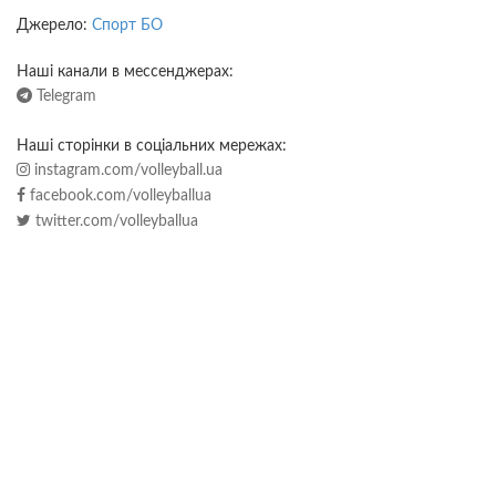
Джерело:
Спорт БО
Наші канали в мессенджерах:
Telegram
Наші сторінки в соціальних мережах:
instagram.com/volleyball.ua
facebook.com/volleyballua
twitter.com/volleyballua