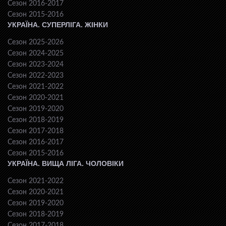
Сезон 2016-2017
Сезон 2015-2016
УКРАЇНА. СУПЕРЛІГА. ЖІНКИ
Сезон 2025-2026
Сезон 2024-2025
Сезон 2023-2024
Сезон 2022-2023
Сезон 2021-2022
Сезон 2020-2021
Сезон 2019-2020
Сезон 2018-2019
Сезон 2017-2018
Сезон 2016-2017
Сезон 2015-2016
УКРАЇНА. ВИЩА ЛІГА. ЧОЛОВІКИ
Сезон 2021-2022
Сезон 2020-2021
Сезон 2019-2020
Сезон 2018-2019
Сезон 2017-2018