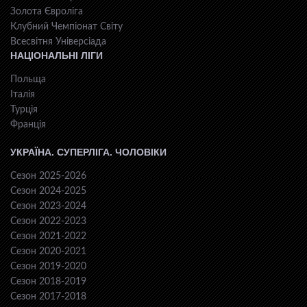
Золота Євроліга
Клубний Чемпіонат Світу
Всесвiтня Унiверсiaда
НАЦІОНАЛЬНІ ЛІГИ
Польща
Італія
Турція
Франція
УКРАЇНА. СУПЕРЛІГА. ЧОЛОВІКИ
Сезон 2025-2026
Сезон 2024-2025
Сезон 2023-2024
Сезон 2022-2023
Сезон 2021-2022
Сезон 2020-2021
Сезон 2019-2020
Сезон 2018-2019
Сезон 2017-2018