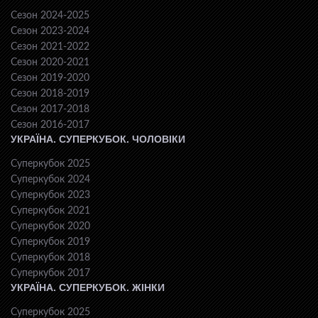
Сезон 2024-2025
Сезон 2023-2024
Сезон 2021-2022
Сезон 2020-2021
Сезон 2019-2020
Сезон 2018-2019
Сезон 2017-2018
Сезон 2016-2017
УКРАЇНА. СУПЕРКУБОК. ЧОЛОВІКИ
Суперкубок 2025
Суперкубок 2024
Суперкубок 2023
Суперкубок 2021
Суперкубок 2020
Суперкубок 2019
Суперкубок 2018
Суперкубок 2017
УКРАЇНА. СУПЕРКУБОК. ЖІНКИ
Суперкубок 2025