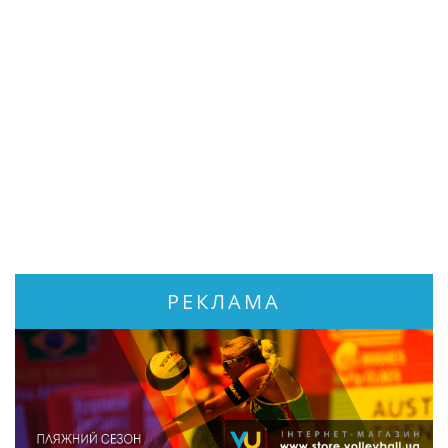
РЕКЛАМА