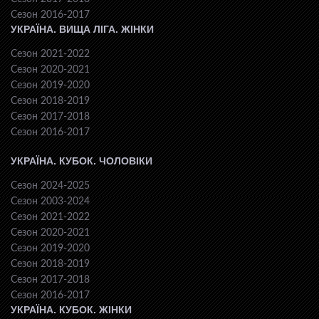
Сезон 2016-2017
УКРАЇНА. ВИЩА ЛІГА. ЖІНКИ
Сезон 2021-2022
Сезон 2020-2021
Сезон 2019-2020
Сезон 2018-2019
Сезон 2017-2018
Сезон 2016-2017
УКРАЇНА. КУБОК. ЧОЛОВІКИ
Сезон 2024-2025
Сезон 2003-2024
Сезон 2021-2022
Сезон 2020-2021
Сезон 2019-2020
Сезон 2018-2019
Сезон 2017-2018
Сезон 2016-2017
УКРАЇНА. КУБОК. ЖІНКИ