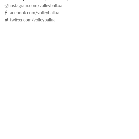
instagram.com/volleyball.ua
facebook.com/volleyballua
twitter.com/volleyballua