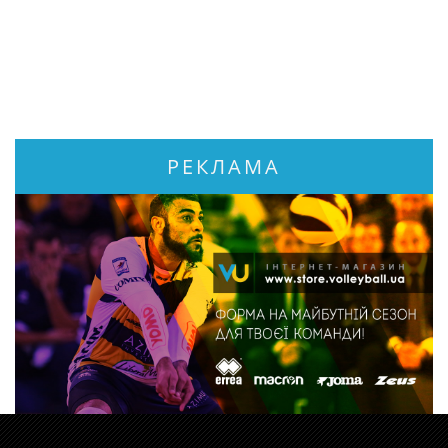
РЕКЛАМА