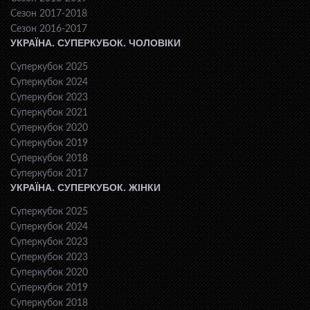
Сезон 2017-2018
Сезон 2016-2017
УКРАЇНА. СУПЕРКУБОК. ЧОЛОВІКИ
Суперкубок 2025
Суперкубок 2024
Суперкубок 2023
Суперкубок 2021
Суперкубок 2020
Суперкубок 2019
Суперкубок 2018
Суперкубок 2017
УКРАЇНА. СУПЕРКУБОК. ЖІНКИ
Суперкубок 2025
Суперкубок 2024
Суперкубок 2023
Суперкубок 2023
Суперкубок 2020
Суперкубок 2019
Суперкубок 2018