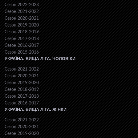
Сезон 2022-2023
Сезон 2021-2022
Сезон 2020-2021
Сезон 2019-2020
Сезон 2018-2019
Сезон 2017-2018
Сезон 2016-2017
Сезон 2015-2016
УКРАЇНА. ВИЩА ЛІГА. ЧОЛОВІКИ
Сезон 2021-2022
Сезон 2020-2021
Сезон 2019-2020
Сезон 2018-2019
Сезон 2017-2018
Сезон 2016-2017
УКРАЇНА. ВИЩА ЛІГА. ЖІНКИ
Сезон 2021-2022
Сезон 2020-2021
Сезон 2019-2020