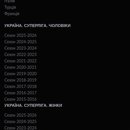
Італія
Турція
Франція
УКРАЇНА. СУПЕРЛІГА. ЧОЛОВІКИ
Сезон 2025-2026
Сезон 2024-2025
Сезон 2023-2024
Сезон 2022-2023
Сезон 2021-2022
Сезон 2020-2021
Сезон 2019-2020
Сезон 2018-2019
Сезон 2017-2018
Сезон 2016-2017
Сезон 2015-2016
УКРАЇНА. СУПЕРЛІГА. ЖІНКИ
Сезон 2025-2026
Сезон 2024-2025
Сезон 2023-2024