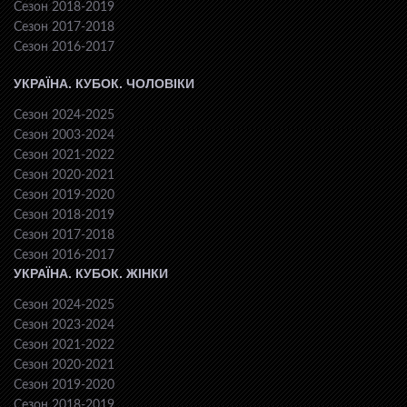
Сезон 2018-2019
Сезон 2017-2018
Сезон 2016-2017
УКРАЇНА. КУБОК. ЧОЛОВІКИ
Сезон 2024-2025
Сезон 2003-2024
Сезон 2021-2022
Сезон 2020-2021
Сезон 2019-2020
Сезон 2018-2019
Сезон 2017-2018
Сезон 2016-2017
УКРАЇНА. КУБОК. ЖІНКИ
Сезон 2024-2025
Сезон 2023-2024
Сезон 2021-2022
Сезон 2020-2021
Сезон 2019-2020
Сезон 2018-2019