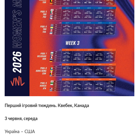
Перший ігровий тиждень. Квебек, Канада
3 червня, середа
Україна – США