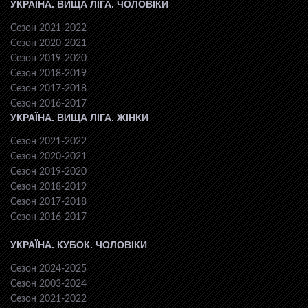
УКРАЇНА. ВИЩА ЛІГА. ЧОЛОВІКИ
Сезон 2021-2022
Сезон 2020-2021
Сезон 2019-2020
Сезон 2018-2019
Сезон 2017-2018
Сезон 2016-2017
УКРАЇНА. ВИЩА ЛІГА. ЖІНКИ
Сезон 2021-2022
Сезон 2020-2021
Сезон 2019-2020
Сезон 2018-2019
Сезон 2017-2018
Сезон 2016-2017
УКРАЇНА. КУБОК. ЧОЛОВІКИ
Сезон 2024-2025
Сезон 2003-2024
Сезон 2021-2022