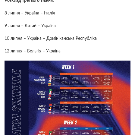
Розклад третього тижня:
8 липня – Україна – Італія
9 липня – Китай – Україна
10 липня – Україна – Домініканська Республіка
12 липня – Бельгія – Україна