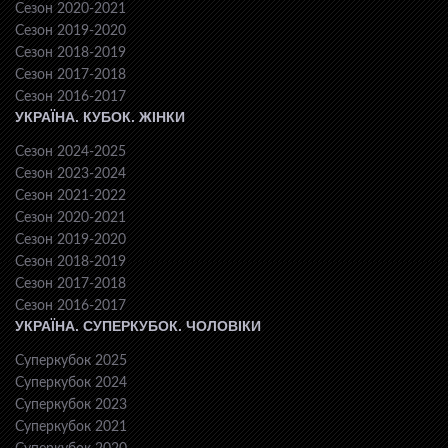
Сезон 2020-2021
Сезон 2019-2020
Сезон 2018-2019
Сезон 2017-2018
Сезон 2016-2017
УКРАЇНА. КУБОК. ЖІНКИ
Сезон 2024-2025
Сезон 2023-2024
Сезон 2021-2022
Сезон 2020-2021
Сезон 2019-2020
Сезон 2018-2019
Сезон 2017-2018
Сезон 2016-2017
УКРАЇНА. СУПЕРКУБОК. ЧОЛОВІКИ
Суперкубок 2025
Суперкубок 2024
Суперкубок 2023
Суперкубок 2021