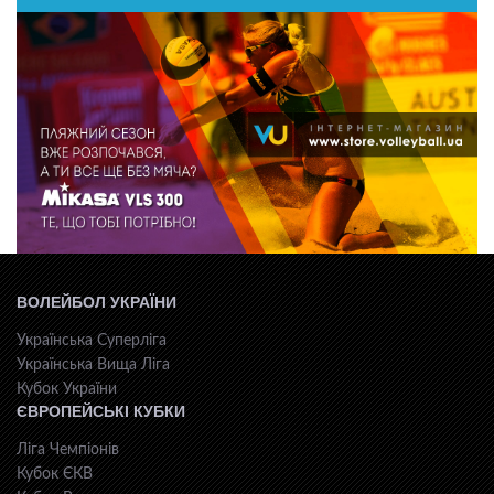
ВОЛЕЙБОЛ УКРАЇНИ
Українська Суперліга
Українська Вища Ліга
Кубок України
ЄВРОПЕЙСЬКІ КУБКИ
Ліга Чемпіонів
Кубок ЄКВ