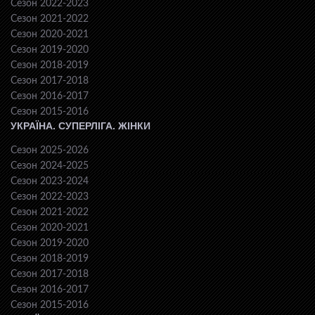
Сезон 2022-2023
Сезон 2021-2022
Сезон 2020-2021
Сезон 2019-2020
Сезон 2018-2019
Сезон 2017-2018
Сезон 2016-2017
Сезон 2015-2016
УКРАЇНА. СУПЕРЛІГА. ЖІНКИ
Сезон 2025-2026
Сезон 2024-2025
Сезон 2023-2024
Сезон 2022-2023
Сезон 2021-2022
Сезон 2020-2021
Сезон 2019-2020
Сезон 2018-2019
Сезон 2017-2018
Сезон 2016-2017
Сезон 2015-2016