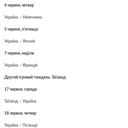
4 червня, четвер
Україна – Німеччина
5 червня, п’ятниця
Україна – Японія
7 червня, неділя
Україна – Франція
Другий ігровий тиждень. Таїланд
17 червня, середа
Таїланд – Україна
18 червня, четвер
Україна – Польща