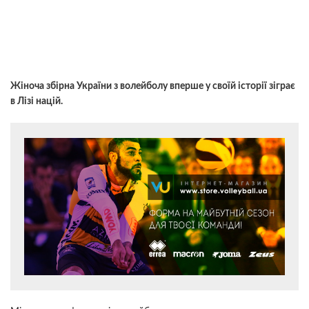
Жіноча збірна України з волейболу вперше у своїй історії зіграє
в Лізі націй.