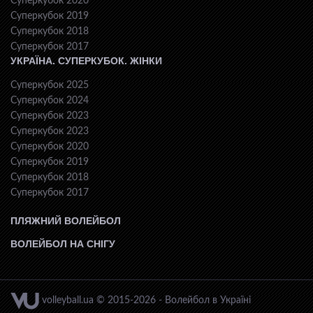
Суперкубок 2020
Суперкубок 2019
Суперкубок 2018
Суперкубок 2017
УКРАЇНА. СУПЕРКУБОК. ЖІНКИ
Суперкубок 2025
Суперкубок 2024
Суперкубок 2023
Суперкубок 2023
Суперкубок 2020
Суперкубок 2019
Суперкубок 2018
Суперкубок 2017
ПЛЯЖНИЙ ВОЛЕЙБОЛ
ВОЛЕЙБОЛ НА СНІГУ
volleyball.ua © 2015-2026 - Волейбол в Україні