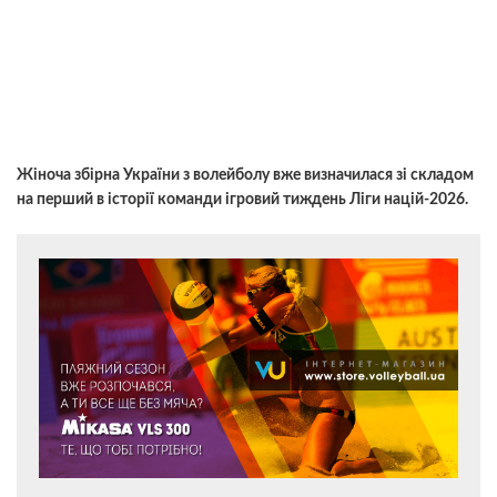
Жіноча збірна України з волейболу вже визначилася зі складом
на перший в історії команди ігровий тиждень Ліги націй-2026.