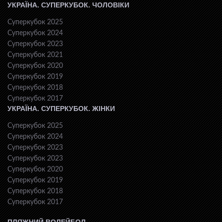
УКРАЇНА. СУПЕРКУБОК. ЧОЛОВІКИ
Суперкубок 2025
Суперкубок 2024
Суперкубок 2023
Суперкубок 2021
Суперкубок 2020
Суперкубок 2019
Суперкубок 2018
Суперкубок 2017
УКРАЇНА. СУПЕРКУБОК. ЖІНКИ
Суперкубок 2025
Суперкубок 2024
Суперкубок 2023
Суперкубок 2023
Суперкубок 2020
Суперкубок 2019
Суперкубок 2018
Суперкубок 2017