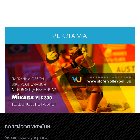
РЕКЛАМА
ВОЛЕЙБОЛ УКРАЇНИ
Українська Суперліга