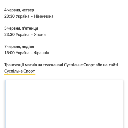
4 червня, четвер
23:30
Україна – Німеччина
5 червня, п'ятниця
23:30
Україна – Японія
7 червня, неділя
18:00
Україна – Франція
Трансляції матчів на телеканалі Суспільне Спорт або на
сайті
Суспільне Спорт