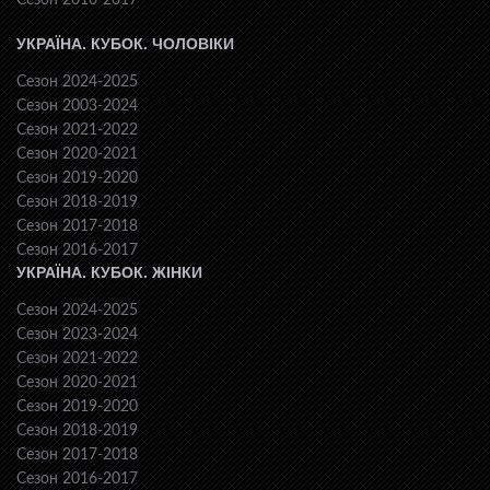
Сезон 2016-2017
УКРАЇНА. КУБОК. ЧОЛОВІКИ
Сезон 2024-2025
Сезон 2003-2024
Сезон 2021-2022
Сезон 2020-2021
Сезон 2019-2020
Сезон 2018-2019
Сезон 2017-2018
Сезон 2016-2017
УКРАЇНА. КУБОК. ЖІНКИ
Сезон 2024-2025
Сезон 2023-2024
Сезон 2021-2022
Сезон 2020-2021
Сезон 2019-2020
Сезон 2018-2019
Сезон 2017-2018
Сезон 2016-2017