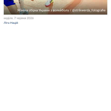
Жіноча збірна України з волейболу / @strikwerda_fotografie
неділя, 7 червня 2026
Ліга Націй