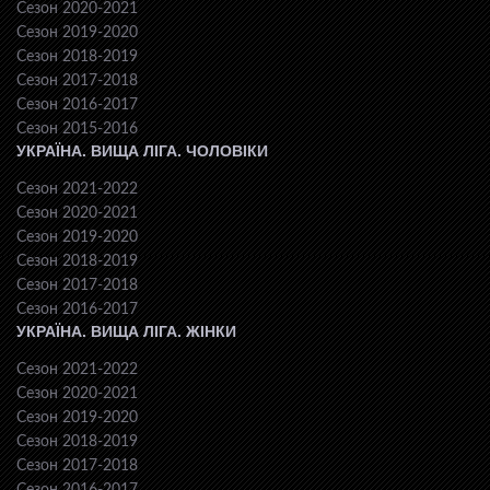
Сезон 2020-2021
Сезон 2019-2020
Сезон 2018-2019
Сезон 2017-2018
Сезон 2016-2017
Сезон 2015-2016
УКРАЇНА. ВИЩА ЛІГА. ЧОЛОВІКИ
Сезон 2021-2022
Сезон 2020-2021
Сезон 2019-2020
Сезон 2018-2019
Сезон 2017-2018
Сезон 2016-2017
УКРАЇНА. ВИЩА ЛІГА. ЖІНКИ
Сезон 2021-2022
Сезон 2020-2021
Сезон 2019-2020
Сезон 2018-2019
Сезон 2017-2018