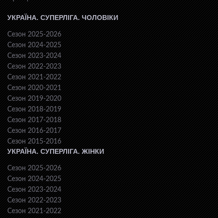
УКРАЇНА. СУПЕРЛІГА. ЧОЛОВІКИ
Сезон 2025-2026
Сезон 2024-2025
Сезон 2023-2024
Сезон 2022-2023
Сезон 2021-2022
Сезон 2020-2021
Сезон 2019-2020
Сезон 2018-2019
Сезон 2017-2018
Сезон 2016-2017
Сезон 2015-2016
УКРАЇНА. СУПЕРЛІГА. ЖІНКИ
Сезон 2025-2026
Сезон 2024-2025
Сезон 2023-2024
Сезон 2022-2023
Сезон 2021-2022