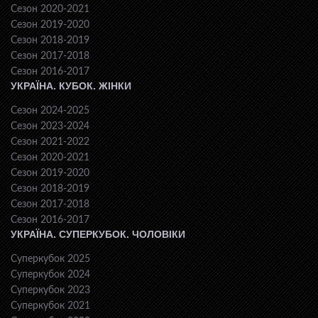
Сезон 2020-2021
Сезон 2019-2020
Сезон 2018-2019
Сезон 2017-2018
Сезон 2016-2017
УКРАЇНА. КУБОК. ЖІНКИ
Сезон 2024-2025
Сезон 2023-2024
Сезон 2021-2022
Сезон 2020-2021
Сезон 2019-2020
Сезон 2018-2019
Сезон 2017-2018
Сезон 2016-2017
УКРАЇНА. СУПЕРКУБОК. ЧОЛОВІКИ
Суперкубок 2025
Суперкубок 2024
Суперкубок 2023
Суперкубок 2021