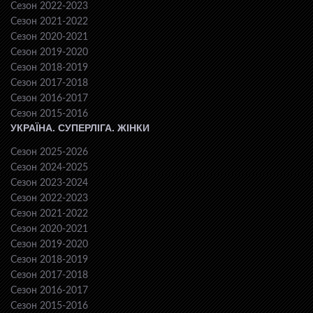
Сезон 2022-2023
Сезон 2021-2022
Сезон 2020-2021
Сезон 2019-2020
Сезон 2018-2019
Сезон 2017-2018
Сезон 2016-2017
Сезон 2015-2016
УКРАЇНА. СУПЕРЛІГА. ЖІНКИ
Сезон 2025-2026
Сезон 2024-2025
Сезон 2023-2024
Сезон 2022-2023
Сезон 2021-2022
Сезон 2020-2021
Сезон 2019-2020
Сезон 2018-2019
Сезон 2017-2018
Сезон 2016-2017
Сезон 2015-2016