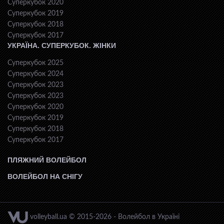
Суперкубок 2020
Суперкубок 2019
Суперкубок 2018
Суперкубок 2017
УКРАЇНА. СУПЕРКУБОК. ЖІНКИ
Суперкубок 2025
Суперкубок 2024
Суперкубок 2023
Суперкубок 2023
Суперкубок 2020
Суперкубок 2019
Суперкубок 2018
Суперкубок 2017
ПЛЯЖНИЙ ВОЛЕЙБОЛ
ВОЛЕЙБОЛ НА СНІГУ
volleyball.ua © 2015-2026 - Волейбол в Україні