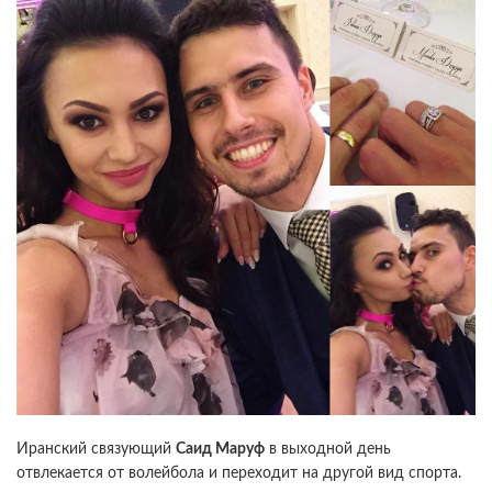
Иранский связующий
Саид Маруф
в выходной день
отвлекается от волейбола и переходит на другой вид спорта.