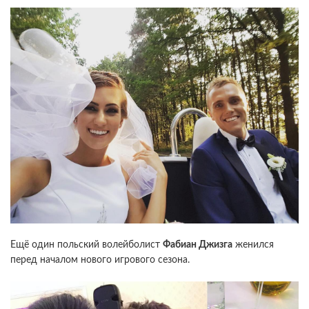
Ещё один польский волейболист
Фабиан Джизга
женился
перед началом нового игрового сезона.