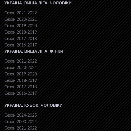
УКРАЇНА. ВИЩА ЛІГА. ЧОЛОВІКИ
Сезон 2021-2022
Сезон 2020-2021
Сезон 2019-2020
Сезон 2018-2019
Сезон 2017-2018
Сезон 2016-2017
УКРАЇНА. ВИЩА ЛІГА. ЖІНКИ
Сезон 2021-2022
Сезон 2020-2021
Сезон 2019-2020
Сезон 2018-2019
Сезон 2017-2018
Сезон 2016-2017
УКРАЇНА. КУБОК. ЧОЛОВІКИ
Сезон 2024-2025
Сезон 2003-2024
Сезон 2021-2022