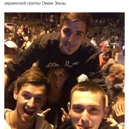
украинской группы Океан Эльзы.