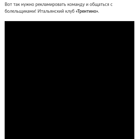
Вот так нужно рекламировать команду и общаться с
болельщиками! Итальянский клуб
«Трентино»
.