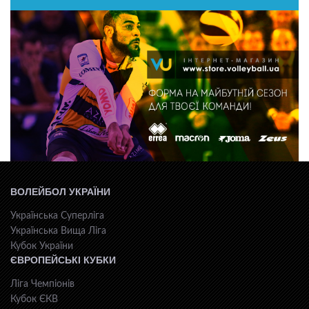
ВОЛЕЙБОЛ УКРАЇНИ
Українська Суперліга
Українська Вища Ліга
Кубок України
ЄВРОПЕЙСЬКІ КУБКИ
Ліга Чемпіонів
Кубок ЄКВ