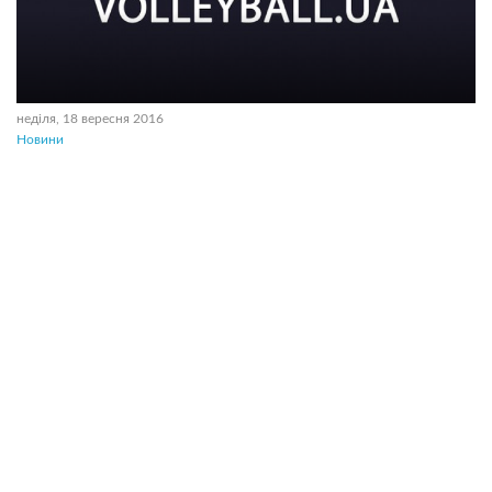
неділя, 18 вересня 2016
Новини