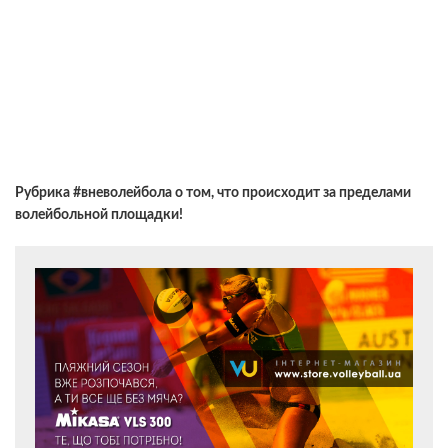
Рубрика #вневолейбола о том, что происходит за пределами
волейбольной площадки!