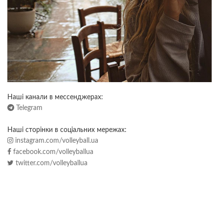
Наші канали в мессенджерах:
Telegram
Наші сторінки в соціальних мережах:
instagram.com/volleyball.ua
facebook.com/volleyballua
twitter.com/volleyballua