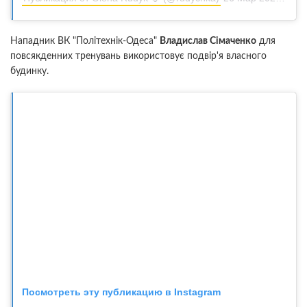
Нападник ВК "Політехнік-Одеса"
Владислав Сімаченко
для
повсякденних тренувань використовує подвір'я власного
будинку.
Посмотреть эту публикацию в Instagram