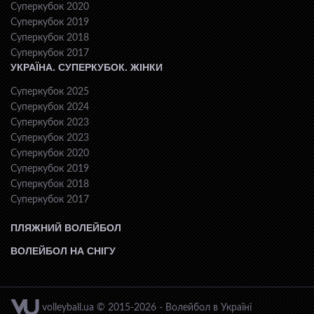
Суперкубок 2020
Суперкубок 2019
Суперкубок 2018
Суперкубок 2017
УКРАЇНА. СУПЕРКУБОК. ЖІНКИ
Суперкубок 2025
Суперкубок 2024
Суперкубок 2023
Суперкубок 2023
Суперкубок 2020
Суперкубок 2019
Суперкубок 2018
Суперкубок 2017
ПЛЯЖНИЙ ВОЛЕЙБОЛ
ВОЛЕЙБОЛ НА СНІГУ
volleyball.ua © 2015-2026 - Волейбол в Україні