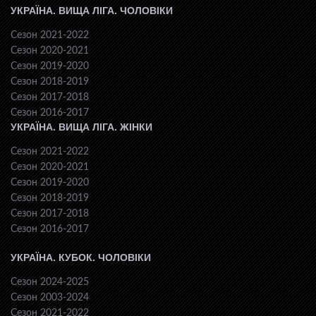
УКРАЇНА. ВИЩА ЛІГА. ЧОЛОВІКИ
Сезон 2021-2022
Сезон 2020-2021
Сезон 2019-2020
Сезон 2018-2019
Сезон 2017-2018
Сезон 2016-2017
УКРАЇНА. ВИЩА ЛІГА. ЖІНКИ
Сезон 2021-2022
Сезон 2020-2021
Сезон 2019-2020
Сезон 2018-2019
Сезон 2017-2018
Сезон 2016-2017
УКРАЇНА. КУБОК. ЧОЛОВІКИ
Сезон 2024-2025
Сезон 2003-2024
Сезон 2021-2022