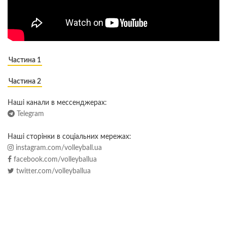
Частина 1
Частина 2
Наші канали в мессенджерах:
Telegram
Наші сторінки в соціальних мережах:
instagram.com/volleyball.ua
facebook.com/volleyballua
twitter.com/volleyballua