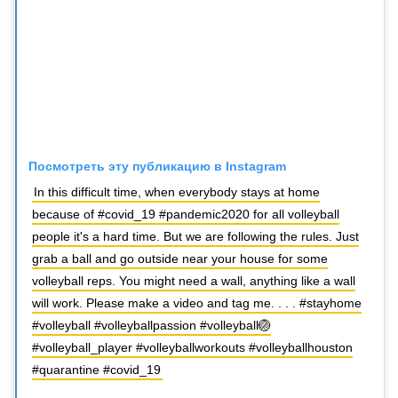
Посмотреть эту публикацию в Instagram
In this difficult time, when everybody stays at home
because of #covid_19 #pandemic2020 for all volleyball
people it's a hard time. But we are following the rules. Just
grab a ball and go outside near your house for some
volleyball reps. You might need a wall, anything like a wall
will work. Please make a video and tag me. . . . #stayhome
#volleyball #volleyballpassion #volleyball🏐
#volleyball_player #volleyballworkouts #volleyballhouston
#quarantine #covid_19