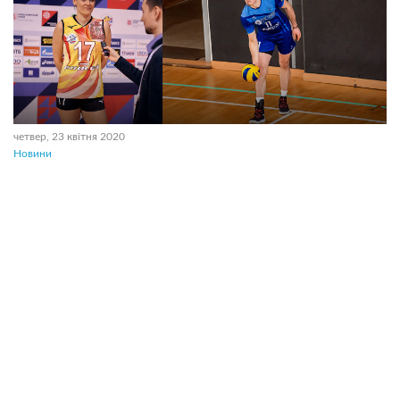
четвер, 23 квітня 2020
Новини