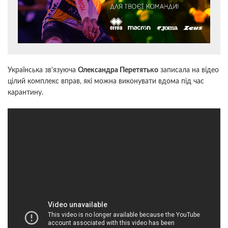
Українська зв'язуюча
Олександра Перетятько
записала на відео
цілий комплекс вправ, які можна виконувати вдома під час
карантину.