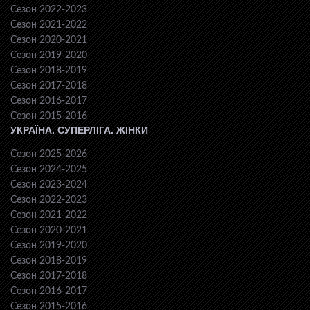
Сезон 2022-2023
Сезон 2021-2022
Сезон 2020-2021
Сезон 2019-2020
Сезон 2018-2019
Сезон 2017-2018
Сезон 2016-2017
Сезон 2015-2016
УКРАЇНА. СУПЕРЛІГА. ЖІНКИ
Сезон 2025-2026
Сезон 2024-2025
Сезон 2023-2024
Сезон 2022-2023
Сезон 2021-2022
Сезон 2020-2021
Сезон 2019-2020
Сезон 2018-2019
Сезон 2017-2018
Сезон 2016-2017
Сезон 2015-2016