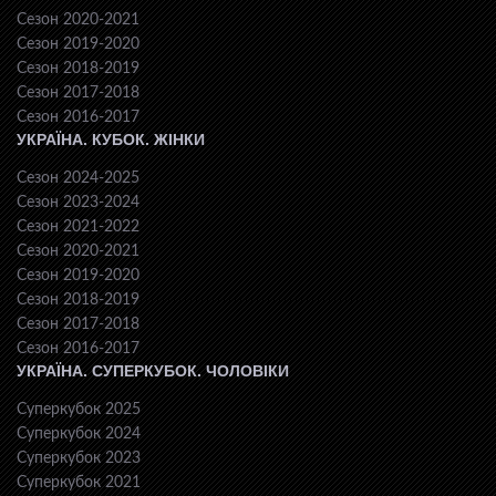
Сезон 2020-2021
Сезон 2019-2020
Сезон 2018-2019
Сезон 2017-2018
Сезон 2016-2017
УКРАЇНА. КУБОК. ЖІНКИ
Сезон 2024-2025
Сезон 2023-2024
Сезон 2021-2022
Сезон 2020-2021
Сезон 2019-2020
Сезон 2018-2019
Сезон 2017-2018
Сезон 2016-2017
УКРАЇНА. СУПЕРКУБОК. ЧОЛОВІКИ
Суперкубок 2025
Суперкубок 2024
Суперкубок 2023
Суперкубок 2021