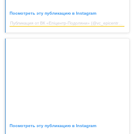
Посмотреть эту публикацию в Instagram
Публикация от ВК «Епіцентр-Подоляни» (@vc_epicentr_podoliany)
Посмотреть эту публикацию в Instagram