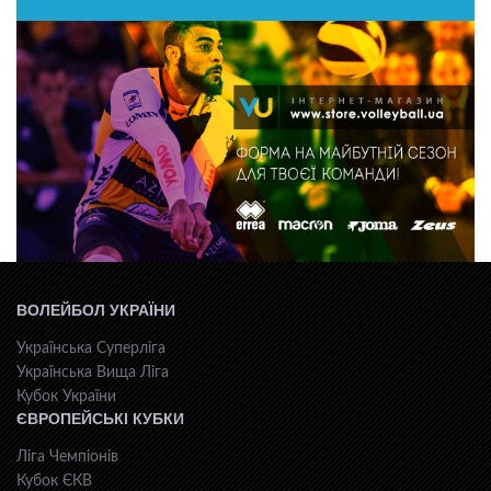
ВОЛЕЙБОЛ УКРАЇНИ
Українська Суперліга
Українська Вища Ліга
Кубок України
ЄВРОПЕЙСЬКІ КУБКИ
Ліга Чемпіонів
Кубок ЄКВ