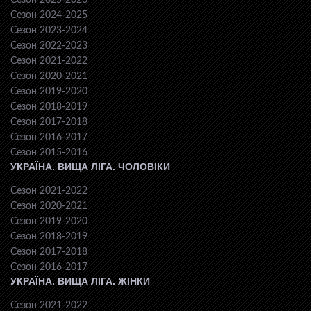
Сезон 2025-2026
Сезон 2024-2025
Сезон 2023-2024
Сезон 2022-2023
Сезон 2021-2022
Сезон 2020-2021
Сезон 2019-2020
Сезон 2018-2019
Сезон 2017-2018
Сезон 2016-2017
Сезон 2015-2016
УКРАЇНА. ВИЩА ЛІГА. ЧОЛОВІКИ
Сезон 2021-2022
Сезон 2020-2021
Сезон 2019-2020
Сезон 2018-2019
Сезон 2017-2018
Сезон 2016-2017
УКРАЇНА. ВИЩА ЛІГА. ЖІНКИ
Сезон 2021-2022