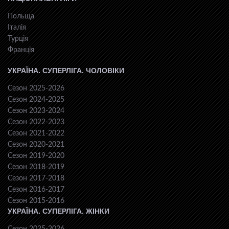
Польща
Італія
Турція
Франція
УКРАЇНА. СУПЕРЛІГА. ЧОЛОВІКИ
Сезон 2025-2026
Сезон 2024-2025
Сезон 2023-2024
Сезон 2022-2023
Сезон 2021-2022
Сезон 2020-2021
Сезон 2019-2020
Сезон 2018-2019
Сезон 2017-2018
Сезон 2016-2017
Сезон 2015-2016
УКРАЇНА. СУПЕРЛІГА. ЖІНКИ