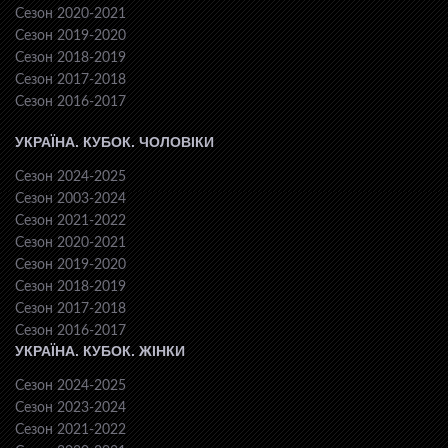
Сезон 2020-2021
Сезон 2019-2020
Сезон 2018-2019
Сезон 2017-2018
Сезон 2016-2017
УКРАЇНА. КУБОК. ЧОЛОВІКИ
Сезон 2024-2025
Сезон 2003-2024
Сезон 2021-2022
Сезон 2020-2021
Сезон 2019-2020
Сезон 2018-2019
Сезон 2017-2018
Сезон 2016-2017
УКРАЇНА. КУБОК. ЖІНКИ
Сезон 2024-2025
Сезон 2023-2024
Сезон 2021-2022