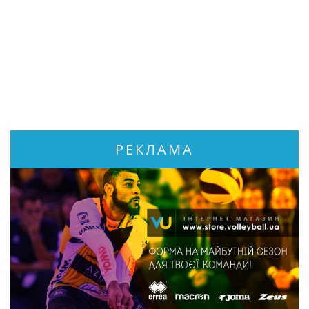
РЕКЛАМА