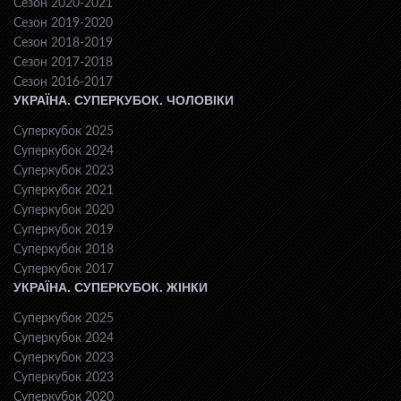
Сезон 2020-2021
Сезон 2019-2020
Сезон 2018-2019
Сезон 2017-2018
Сезон 2016-2017
УКРАЇНА. СУПЕРКУБОК. ЧОЛОВІКИ
Суперкубок 2025
Суперкубок 2024
Суперкубок 2023
Суперкубок 2021
Суперкубок 2020
Суперкубок 2019
Суперкубок 2018
Суперкубок 2017
УКРАЇНА. СУПЕРКУБОК. ЖІНКИ
Суперкубок 2025
Суперкубок 2024
Суперкубок 2023
Суперкубок 2023
Суперкубок 2020