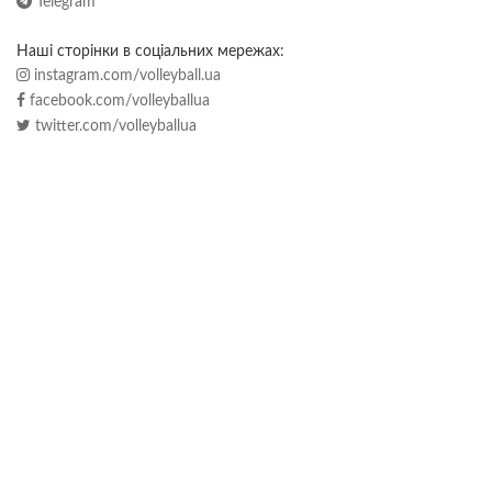
Telegram
Наші сторінки в соціальних мережах:
instagram.com/volleyball.ua
facebook.com/volleyballua
twitter.com/volleyballua