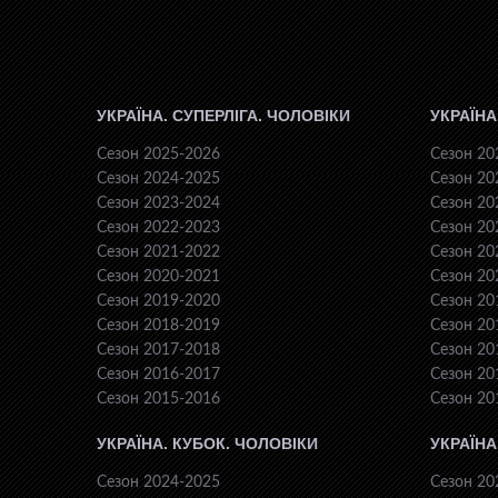
УКРАЇНА. СУПЕРЛІГА. ЧОЛОВІКИ
УКРАЇНА
Сезон 2025-2026
Сезон 20
Сезон 2024-2025
Сезон 20
Сезон 2023-2024
Сезон 20
Сезон 2022-2023
Сезон 20
Сезон 2021-2022
Сезон 20
Сезон 2020-2021
Сезон 20
Сезон 2019-2020
Сезон 20
Сезон 2018-2019
Сезон 20
Сезон 2017-2018
Сезон 20
Сезон 2016-2017
Сезон 20
Сезон 2015-2016
Сезон 20
УКРАЇНА. КУБОК. ЧОЛОВІКИ
УКРАЇНА
Сезон 2024-2025
Сезон 20