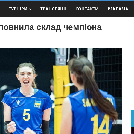
ТУРНІРИ
ТРАНСЛЯЦІЇ
КОНТАКТИ
РЕКЛАМА
повнила склад чемпіона