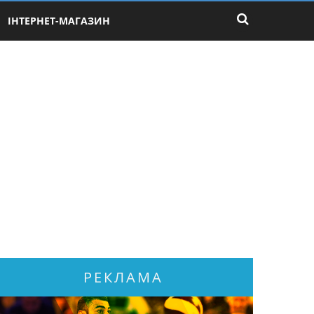
ІНТЕРНЕТ-МАГАЗИН
РЕКЛАМА