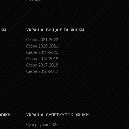
ІКИ
УКРАЇНА. ВИЩА ЛІГА. ЖІНКИ
Сезон 2021-2022
Сезон 2020-2021
Сезон 2019-2020
Сезон 2018-2019
Сезон 2017-2018
Сезон 2016-2017
ОВІКИ
УКРАЇНА. СУПЕРКУБОК. ЖІНКИ
Суперкубок 2025