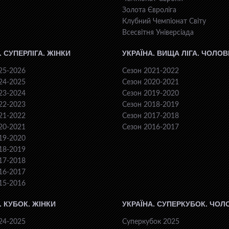
Золота Євроліга
Клубний Чемпіонат Світу
Всесвiтня Унiверсiaда
. СУПЕРЛІГА. ЖІНКИ
УКРАЇНА. ВИЩА ЛІГА. ЧОЛОВ
25-2026
Сезон 2021-2022
24-2025
Сезон 2020-2021
23-2024
Сезон 2019-2020
22-2023
Сезон 2018-2019
21-2022
Сезон 2017-2018
20-2021
Сезон 2016-2017
19-2020
18-2019
17-2018
16-2017
15-2016
. КУБОК. ЖІНКИ
УКРАЇНА. СУПЕРКУБОК. ЧОЛ
24-2025
Суперкубок 2025