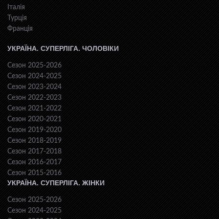
Італія
Турція
Франція
УКРАЇНА. СУПЕРЛІГА. ЧОЛОВІКИ
Сезон 2025-2026
Сезон 2024-2025
Сезон 2023-2024
Сезон 2022-2023
Сезон 2021-2022
Сезон 2020-2021
Сезон 2019-2020
Сезон 2018-2019
Сезон 2017-2018
Сезон 2016-2017
Сезон 2015-2016
УКРАЇНА. СУПЕРЛІГА. ЖІНКИ
Сезон 2025-2026
Сезон 2024-2025