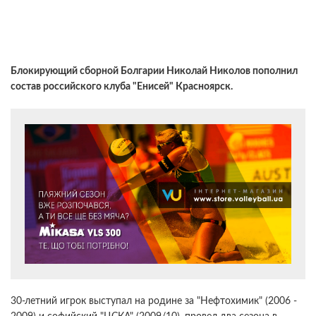
Блокирующий сборной Болгарии Николай Николов пополнил
состав российского клуба "Енисей" Красноярск.
30-летний игрок выступал на родине за "Нефтохимик" (2006 -