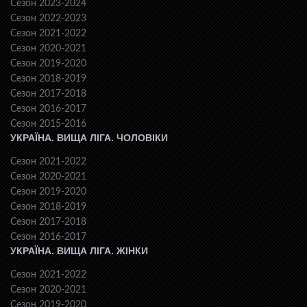
Сезон 2023-2024
Сезон 2022-2023
Сезон 2021-2022
Сезон 2020-2021
Сезон 2019-2020
Сезон 2018-2019
Сезон 2017-2018
Сезон 2016-2017
Сезон 2015-2016
УКРАЇНА. ВИЩА ЛІГА. ЧОЛОВІКИ
Сезон 2021-2022
Сезон 2020-2021
Сезон 2019-2020
Сезон 2018-2019
Сезон 2017-2018
Сезон 2016-2017
УКРАЇНА. ВИЩА ЛІГА. ЖІНКИ
Сезон 2021-2022
Сезон 2020-2021
Сезон 2019-2020