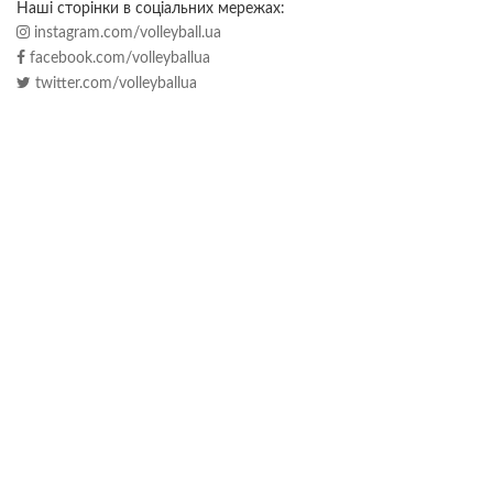
Наші сторінки в соціальних мережах:
instagram.com/volleyball.ua
facebook.com/volleyballua
twitter.com/volleyballua