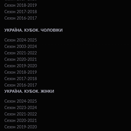
Сезон 2018-2019
Сезон 2017-2018
Сезон 2016-2017
УКРАЇНА. КУБОК. ЧОЛОВІКИ
Сезон 2024-2025
Сезон 2003-2024
Сезон 2021-2022
Сезон 2020-2021
Сезон 2019-2020
Сезон 2018-2019
Сезон 2017-2018
Сезон 2016-2017
УКРАЇНА. КУБОК. ЖІНКИ
Сезон 2024-2025
Сезон 2023-2024
Сезон 2021-2022
Сезон 2020-2021
Сезон 2019-2020