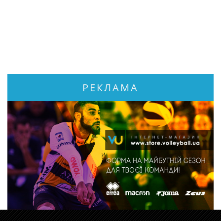
РЕКЛАМА