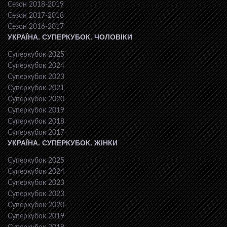
Сезон 2018-2019
Сезон 2017-2018
Сезон 2016-2017
УКРАЇНА. СУПЕРКУБОК. ЧОЛОВІКИ
Суперкубок 2025
Суперкубок 2024
Суперкубок 2023
Суперкубок 2021
Суперкубок 2020
Суперкубок 2019
Суперкубок 2018
Суперкубок 2017
УКРАЇНА. СУПЕРКУБОК. ЖІНКИ
Суперкубок 2025
Суперкубок 2024
Суперкубок 2023
Суперкубок 2023
Суперкубок 2020
Суперкубок 2019