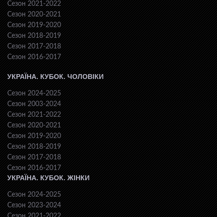
Сезон 2021-2022
Сезон 2020-2021
Сезон 2019-2020
Сезон 2018-2019
Сезон 2017-2018
Сезон 2016-2017
УКРАЇНА. КУБОК. ЧОЛОВІКИ
Сезон 2024-2025
Сезон 2003-2024
Сезон 2021-2022
Сезон 2020-2021
Сезон 2019-2020
Сезон 2018-2019
Сезон 2017-2018
Сезон 2016-2017
УКРАЇНА. КУБОК. ЖІНКИ
Сезон 2024-2025
Сезон 2023-2024
Сезон 2021-2022