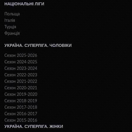
НАЦІОНАЛЬНІ ЛІГИ
Польща
Італія
Турція
Франція
УКРАЇНА. СУПЕРЛІГА. ЧОЛОВІКИ
Сезон 2025-2026
Сезон 2024-2025
Сезон 2023-2024
Сезон 2022-2023
Сезон 2021-2022
Сезон 2020-2021
Сезон 2019-2020
Сезон 2018-2019
Сезон 2017-2018
Сезон 2016-2017
Сезон 2015-2016
УКРАЇНА. СУПЕРЛІГА. ЖІНКИ