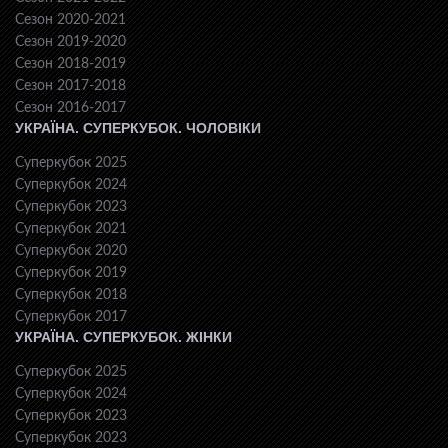
Сезон 2020-2021
Сезон 2019-2020
Сезон 2018-2019
Сезон 2017-2018
Сезон 2016-2017
УКРАЇНА. СУПЕРКУБОК. ЧОЛОВІКИ
Суперкубок 2025
Суперкубок 2024
Суперкубок 2023
Суперкубок 2021
Суперкубок 2020
Суперкубок 2019
Суперкубок 2018
Суперкубок 2017
УКРАЇНА. СУПЕРКУБОК. ЖІНКИ
Суперкубок 2025
Суперкубок 2024
Суперкубок 2023
Суперкубок 2023