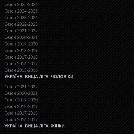
Сезон 2025-2026
Сезон 2024-2025
Сезон 2023-2024
Сезон 2022-2023
Сезон 2021-2022
Сезон 2020-2021
Сезон 2019-2020
Сезон 2018-2019
Сезон 2017-2018
Сезон 2016-2017
Сезон 2015-2016
УКРАЇНА. ВИЩА ЛІГА. ЧОЛОВІКИ
Сезон 2021-2022
Сезон 2020-2021
Сезон 2019-2020
Сезон 2018-2019
Сезон 2017-2018
Сезон 2016-2017
УКРАЇНА. ВИЩА ЛІГА. ЖІНКИ