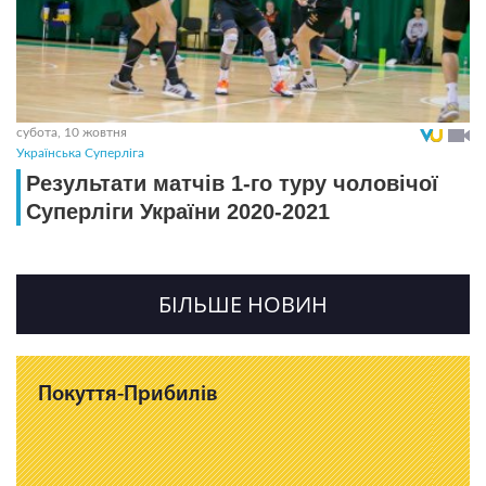
субота, 10 жовтня
Українська Суперліга
Результати матчів 1-го туру чоловічої
Суперліги України 2020-2021
БІЛЬШЕ НОВИН
Покуття-Прибилів