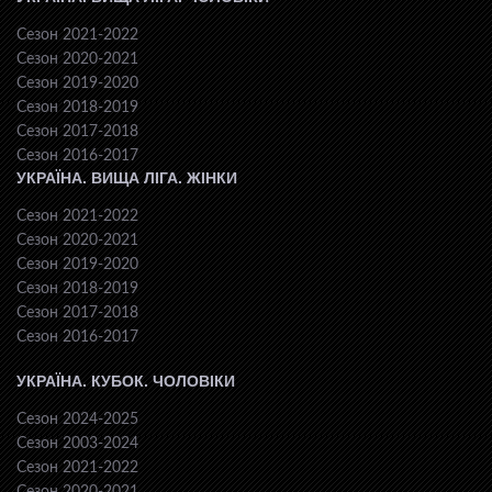
Сезон 2021-2022
Сезон 2020-2021
Сезон 2019-2020
Сезон 2018-2019
Сезон 2017-2018
Сезон 2016-2017
УКРАЇНА. ВИЩА ЛІГА. ЖІНКИ
Сезон 2021-2022
Сезон 2020-2021
Сезон 2019-2020
Сезон 2018-2019
Сезон 2017-2018
Сезон 2016-2017
УКРАЇНА. КУБОК. ЧОЛОВІКИ
Сезон 2024-2025
Сезон 2003-2024
Сезон 2021-2022