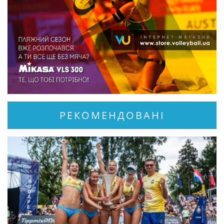
РЕКОМЕНДОВАНІ