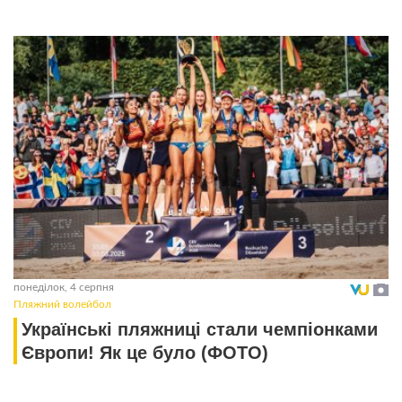
понеділок, 4 серпня
Пляжний волейбол
Українські пляжниці стали чемпіонками
Європи! Як це було (ФОТО)