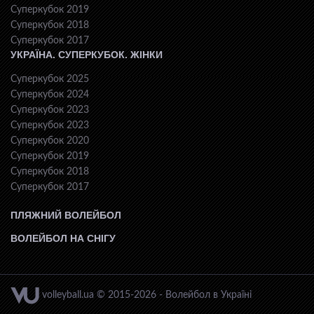
Суперкубок 2019
Суперкубок 2018
Суперкубок 2017
УКРАЇНА. СУПЕРКУБОК. ЖІНКИ
Суперкубок 2025
Суперкубок 2024
Суперкубок 2023
Суперкубок 2023
Суперкубок 2020
Суперкубок 2019
Суперкубок 2018
Суперкубок 2017
ПЛЯЖНИЙ ВОЛЕЙБОЛ
ВОЛЕЙБОЛ НА СНІГУ
volleyball.ua © 2015-2026 - Волейбол в Україні