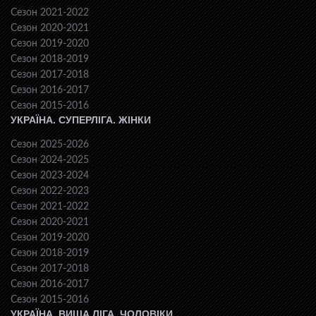
Сезон 2021-2022
Сезон 2020-2021
Сезон 2019-2020
Сезон 2018-2019
Сезон 2017-2018
Сезон 2016-2017
Сезон 2015-2016
УКРАЇНА. СУПЕРЛІГА. ЖІНКИ
Сезон 2025-2026
Сезон 2024-2025
Сезон 2023-2024
Сезон 2022-2023
Сезон 2021-2022
Сезон 2020-2021
Сезон 2019-2020
Сезон 2018-2019
Сезон 2017-2018
Сезон 2016-2017
Сезон 2015-2016
УКРАЇНА. ВИЩА ЛІГА. ЧОЛОВІКИ