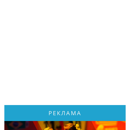
РЕКЛАМА