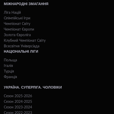
МІЖНАРОДНІ ЗМАГАННЯ
Ліга Націй
Олімпійські Ігри
Чемпіонат Світу
Чемпіонат Європи
Золота Євроліга
Клубний Чемпіонат Світу
Всесвiтня Унiверсiaда
НАЦІОНАЛЬНІ ЛІГИ
Польща
Італія
Турція
Франція
УКРАЇНА. СУПЕРЛІГА. ЧОЛОВІКИ
Сезон 2025-2026
Сезон 2024-2025
Сезон 2023-2024
Сезон 2022-2023