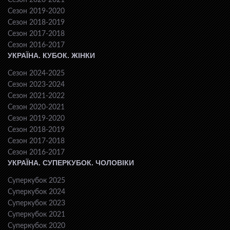
Сезон 2020-2021
Сезон 2019-2020
Сезон 2018-2019
Сезон 2017-2018
Сезон 2016-2017
УКРАЇНА. КУБОК. ЖІНКИ
Сезон 2024-2025
Сезон 2023-2024
Сезон 2021-2022
Сезон 2020-2021
Сезон 2019-2020
Сезон 2018-2019
Сезон 2017-2018
Сезон 2016-2017
УКРАЇНА. СУПЕРКУБОК. ЧОЛОВІКИ
Суперкубок 2025
Суперкубок 2024
Суперкубок 2023
Суперкубок 2021
Суперкубок 2020