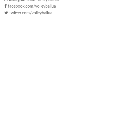
facebook.com/volleyballua
twitter.com/volleyballua