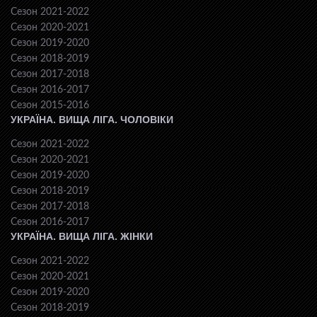
Сезон 2021-2022
Сезон 2020-2021
Сезон 2019-2020
Сезон 2018-2019
Сезон 2017-2018
Сезон 2016-2017
Сезон 2015-2016
УКРАЇНА. ВИЩА ЛІГА. ЧОЛОВІКИ
Сезон 2021-2022
Сезон 2020-2021
Сезон 2019-2020
Сезон 2018-2019
Сезон 2017-2018
Сезон 2016-2017
УКРАЇНА. ВИЩА ЛІГА. ЖІНКИ
Сезон 2021-2022
Сезон 2020-2021
Сезон 2019-2020
Сезон 2018-2019