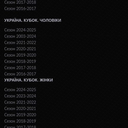
Сезон 2017-2018
Сезон 2016-2017
УКРАЇНА. КУБОК. ЧОЛОВІКИ
Сезон 2024-2025
Сезон 2003-2024
Сезон 2021-2022
Сезон 2020-2021
Сезон 2019-2020
Сезон 2018-2019
Сезон 2017-2018
Сезон 2016-2017
УКРАЇНА. КУБОК. ЖІНКИ
Сезон 2024-2025
Сезон 2023-2024
Сезон 2021-2022
Сезон 2020-2021
Сезон 2019-2020
Сезон 2018-2019
Сезон 2017-2018