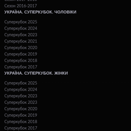
Сезон 2016-2017
УКРАЇНА. СУПЕРКУБОК. ЧОЛОВІКИ
Суперкубок 2025
Суперкубок 2024
Суперкубок 2023
Суперкубок 2021
Суперкубок 2020
Суперкубок 2019
Суперкубок 2018
Суперкубок 2017
УКРАЇНА. СУПЕРКУБОК. ЖІНКИ
Суперкубок 2025
Суперкубок 2024
Суперкубок 2023
Суперкубок 2023
Суперкубок 2020
Суперкубок 2019
Суперкубок 2018
Суперкубок 2017