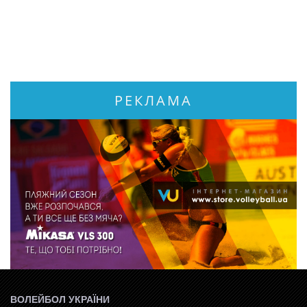
РЕКЛАМА
ВОЛЕЙБОЛ УКРАЇНИ