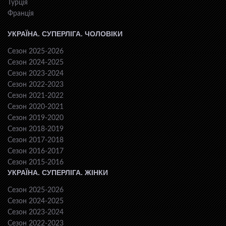
Турція
Франція
УКРАЇНА. СУПЕРЛІГА. ЧОЛОВІКИ
Сезон 2025-2026
Сезон 2024-2025
Сезон 2023-2024
Сезон 2022-2023
Сезон 2021-2022
Сезон 2020-2021
Сезон 2019-2020
Сезон 2018-2019
Сезон 2017-2018
Сезон 2016-2017
Сезон 2015-2016
УКРАЇНА. СУПЕРЛІГА. ЖІНКИ
Сезон 2025-2026
Сезон 2024-2025
Сезон 2023-2024
Сезон 2022-2023