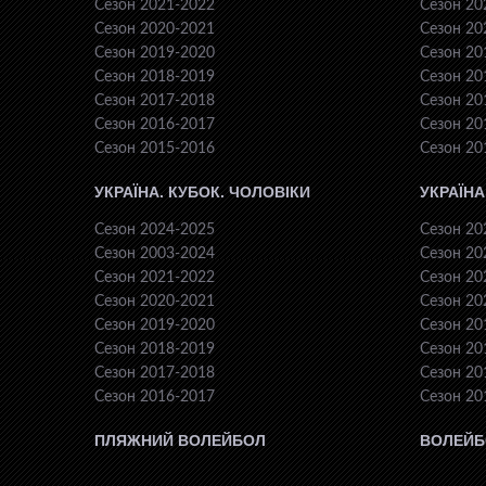
Сезон 2021-2022
Сезон 20
Сезон 2020-2021
Сезон 20
Сезон 2019-2020
Сезон 20
Сезон 2018-2019
Сезон 20
Сезон 2017-2018
Сезон 20
Сезон 2016-2017
Сезон 20
Сезон 2015-2016
Сезон 20
УКРАЇНА. КУБОК. ЧОЛОВІКИ
УКРАЇНА
Сезон 2024-2025
Сезон 20
Сезон 2003-2024
Сезон 20
Сезон 2021-2022
Сезон 20
Сезон 2020-2021
Сезон 20
Сезон 2019-2020
Сезон 20
Сезон 2018-2019
Сезон 20
Сезон 2017-2018
Сезон 20
Сезон 2016-2017
Сезон 20
ПЛЯЖНИЙ ВОЛЕЙБОЛ
ВОЛЕЙБ