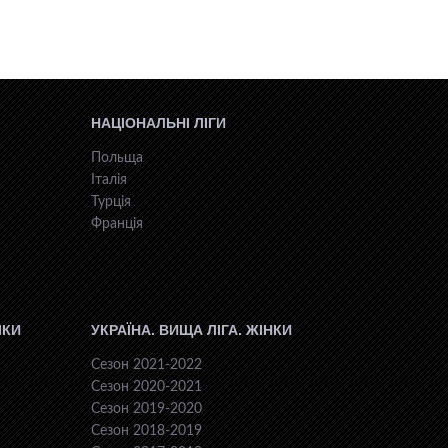
НАЦІОНАЛЬНІ ЛІГИ
Польща
Італія
Турція
Франція
ІКИ
УКРАЇНА. ВИЩА ЛІГА. ЖІНКИ
Сезон 2021-2022
Сезон 2020-2021
Сезон 2019-2020
Сезон 2018-2019