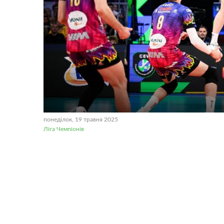
понеділок, 19 травня 2025
Ліга Чемпіонів