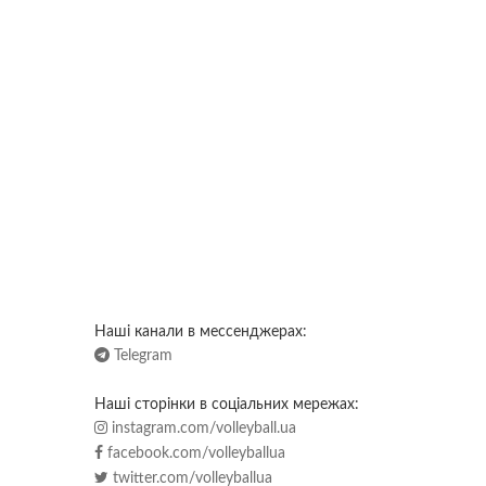
Наші канали в мессенджерах:
Telegram
Наші сторінки в соціальних мережах:
instagram.com/volleyball.ua
facebook.com/volleyballua
twitter.com/volleyballua