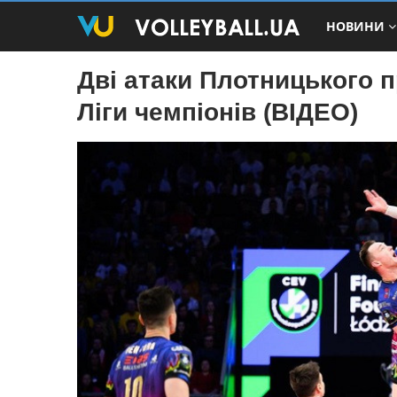
НОВИНИ
Дві атаки Плотницького 
Ліги чемпіонів (ВІДЕО)