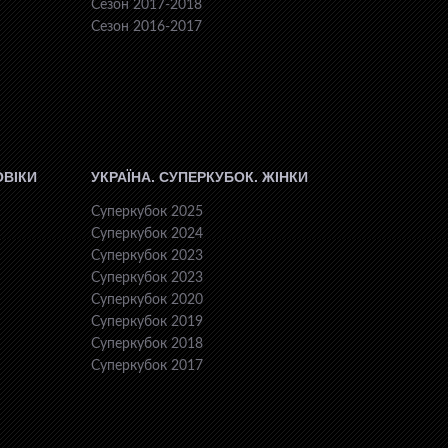
Сезон 2017-2018
Сезон 2016-2017
ОВІКИ
УКРАЇНА. СУПЕРКУБОК. ЖІНКИ
Суперкубок 2025
Суперкубок 2024
Суперкубок 2023
Суперкубок 2023
Суперкубок 2020
Суперкубок 2019
Суперкубок 2018
Суперкубок 2017