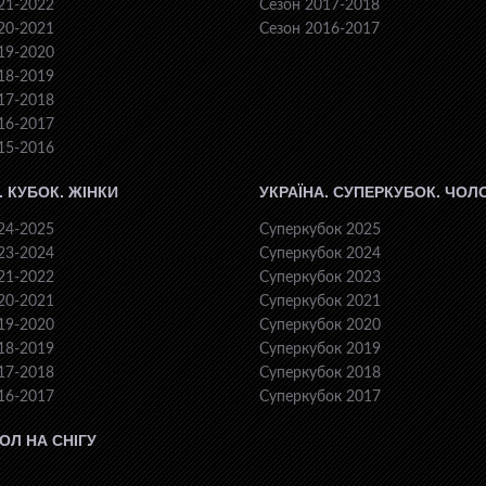
21-2022
Сезон 2017-2018
20-2021
Сезон 2016-2017
19-2020
18-2019
17-2018
16-2017
15-2016
. КУБОК. ЖІНКИ
УКРАЇНА. СУПЕРКУБОК. ЧОЛ
24-2025
Суперкубок 2025
23-2024
Суперкубок 2024
21-2022
Суперкубок 2023
20-2021
Суперкубок 2021
19-2020
Суперкубок 2020
18-2019
Суперкубок 2019
17-2018
Суперкубок 2018
16-2017
Суперкубок 2017
ОЛ НА СНІГУ