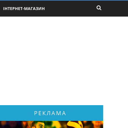
ІНТЕРНЕТ-МАГАЗИН
РЕКЛАМА