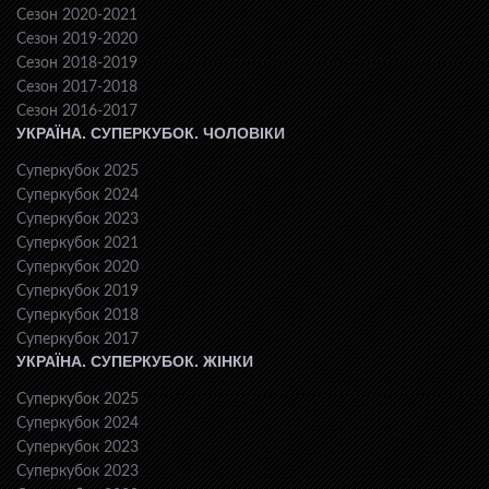
Сезон 2020-2021
Сезон 2019-2020
Сезон 2018-2019
Сезон 2017-2018
Сезон 2016-2017
УКРАЇНА. СУПЕРКУБОК. ЧОЛОВІКИ
Суперкубок 2025
Суперкубок 2024
Суперкубок 2023
Суперкубок 2021
Суперкубок 2020
Суперкубок 2019
Суперкубок 2018
Суперкубок 2017
УКРАЇНА. СУПЕРКУБОК. ЖІНКИ
Суперкубок 2025
Суперкубок 2024
Суперкубок 2023
Суперкубок 2023