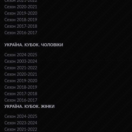
Сезон 2021-2022
Сезон 2020-2021
Сезон 2019-2020
Сезон 2018-2019
Сезон 2017-2018
Сезон 2016-2017
УКРАЇНА. КУБОК. ЧОЛОВІКИ
Сезон 2024-2025
Сезон 2003-2024
Сезон 2021-2022
Сезон 2020-2021
Сезон 2019-2020
Сезон 2018-2019
Сезон 2017-2018
Сезон 2016-2017
УКРАЇНА. КУБОК. ЖІНКИ
Сезон 2024-2025
Сезон 2023-2024
Сезон 2021-2022