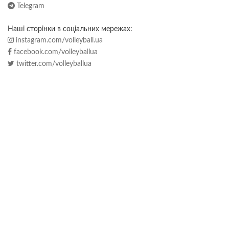
Telegram
Наші сторінки в соціальних мережах:
instagram.com/volleyball.ua
facebook.com/volleyballua
twitter.com/volleyballua