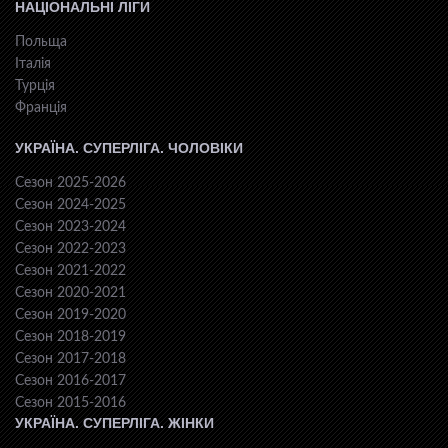
НАЦІОНАЛЬНІ ЛІГИ
Польща
Італія
Турція
Франція
УКРАЇНА. СУПЕРЛІГА. ЧОЛОВІКИ
Сезон 2025-2026
Сезон 2024-2025
Сезон 2023-2024
Сезон 2022-2023
Сезон 2021-2022
Сезон 2020-2021
Сезон 2019-2020
Сезон 2018-2019
Сезон 2017-2018
Сезон 2016-2017
Сезон 2015-2016
УКРАЇНА. СУПЕРЛІГА. ЖІНКИ