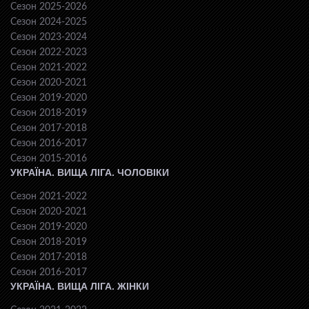
Сезон 2025-2026
Сезон 2024-2025
Сезон 2023-2024
Сезон 2022-2023
Сезон 2021-2022
Сезон 2020-2021
Сезон 2019-2020
Сезон 2018-2019
Сезон 2017-2018
Сезон 2016-2017
Сезон 2015-2016
УКРАЇНА. ВИЩА ЛІГА. ЧОЛОВІКИ
Сезон 2021-2022
Сезон 2020-2021
Сезон 2019-2020
Сезон 2018-2019
Сезон 2017-2018
Сезон 2016-2017
УКРАЇНА. ВИЩА ЛІГА. ЖІНКИ