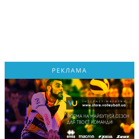
РЕКЛАМА