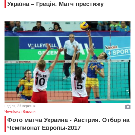
Україна – Греція. Матч престижу
неділя, 25 вересня
Чемпіонат Європи
Фото матча Украина - Австрия. Отбор на
Чемпионат Европы-2017