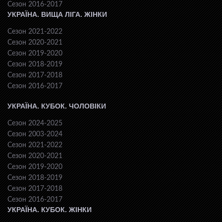
Сезон 2016-2017
УКРАЇНА. ВИЩА ЛІГА. ЖІНКИ
Сезон 2021-2022
Сезон 2020-2021
Сезон 2019-2020
Сезон 2018-2019
Сезон 2017-2018
Сезон 2016-2017
УКРАЇНА. КУБОК. ЧОЛОВІКИ
Сезон 2024-2025
Сезон 2003-2024
Сезон 2021-2022
Сезон 2020-2021
Сезон 2019-2020
Сезон 2018-2019
Сезон 2017-2018
Сезон 2016-2017
УКРАЇНА. КУБОК. ЖІНКИ