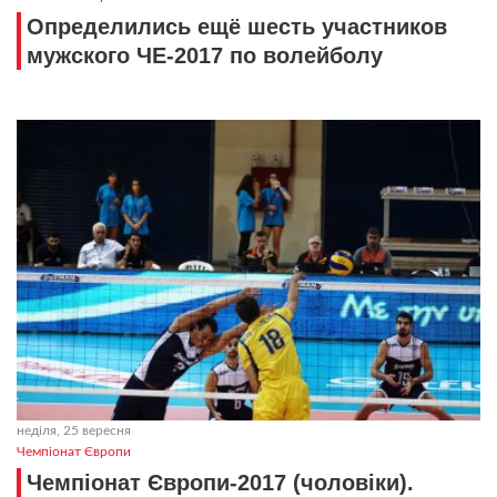
Определились ещё шесть участников
мужского ЧЕ-2017 по волейболу
неділя, 25 вересня
Чемпіонат Європи
Чемпіонат Європи-2017 (чоловіки).