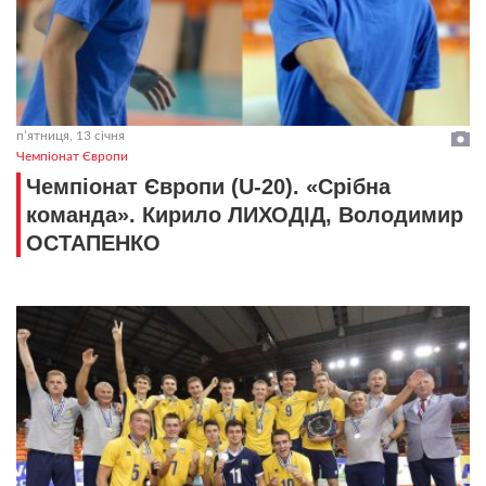
пʼятниця, 13 січня
Чемпіонат Європи
Чемпіонат Європи (U-20). «Срібна
команда». Кирило ЛИХОДІД, Володимир
ОСТАПЕНКО