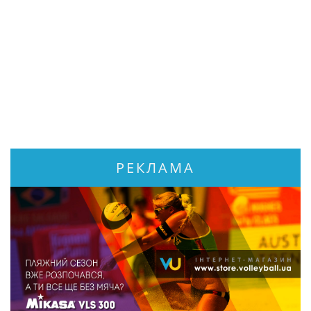
РЕКЛАМА