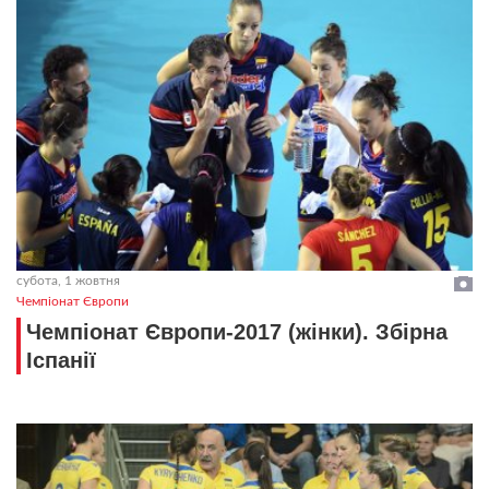
субота, 1 жовтня
Чемпіонат Європи
Чемпіонат Європи-2017 (жінки). Збірна
Іспанії