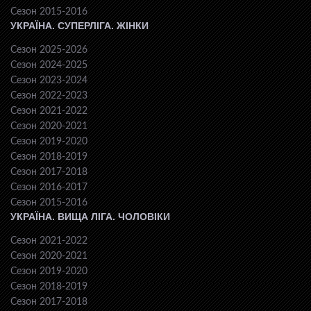
Сезон 2015-2016
УКРАЇНА. СУПЕРЛІГА. ЖІНКИ
Сезон 2025-2026
Сезон 2024-2025
Сезон 2023-2024
Сезон 2022-2023
Сезон 2021-2022
Сезон 2020-2021
Сезон 2019-2020
Сезон 2018-2019
Сезон 2017-2018
Сезон 2016-2017
Сезон 2015-2016
УКРАЇНА. ВИЩА ЛІГА. ЧОЛОВІКИ
Сезон 2021-2022
Сезон 2020-2021
Сезон 2019-2020
Сезон 2018-2019
Сезон 2017-2018