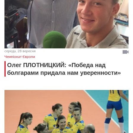
середа, 28 вересня
Чемпіонат Європи
Олег ПЛОТНИЦКИЙ: «Победа над
болгарами придала нам уверенности»