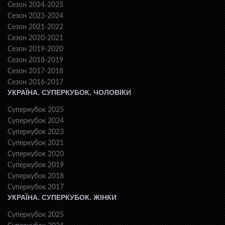
Сезон 2024-2025
Сезон 2023-2024
Сезон 2021-2022
Сезон 2020-2021
Сезон 2019-2020
Сезон 2018-2019
Сезон 2017-2018
Сезон 2016-2017
УКРАЇНА. СУПЕРКУБОК. ЧОЛОВІКИ
Суперкубок 2025
Суперкубок 2024
Суперкубок 2023
Суперкубок 2021
Суперкубок 2020
Суперкубок 2019
Суперкубок 2018
Суперкубок 2017
УКРАЇНА. СУПЕРКУБОК. ЖІНКИ
Суперкубок 2025