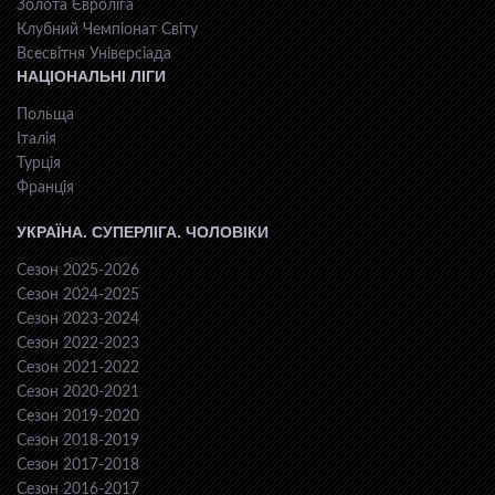
Золота Євроліга
Клубний Чемпіонат Світу
Всесвiтня Унiверсiaда
НАЦІОНАЛЬНІ ЛІГИ
Польща
Італія
Турція
Франція
УКРАЇНА. СУПЕРЛІГА. ЧОЛОВІКИ
Сезон 2025-2026
Сезон 2024-2025
Сезон 2023-2024
Сезон 2022-2023
Сезон 2021-2022
Сезон 2020-2021
Сезон 2019-2020
Сезон 2018-2019
Сезон 2017-2018
Сезон 2016-2017