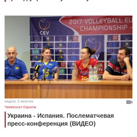
неділя, 2 жовтня
Чемпіонат Європи
Украина - Испания. Послематчевая
пресс-конференция (ВИДЕО)