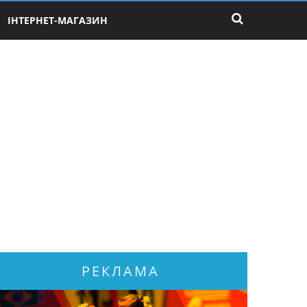
ІНТЕРНЕТ-МАГАЗИН
РЕКЛАМА