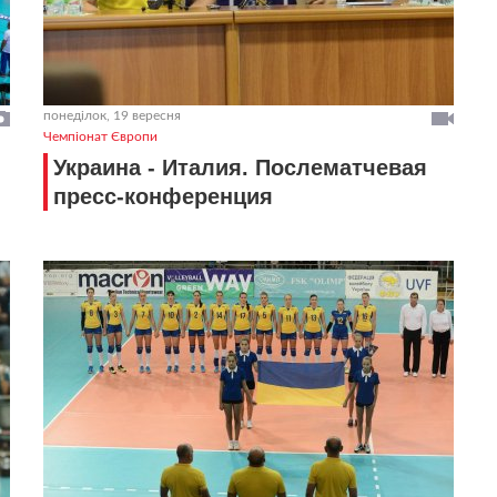
понеділок, 19 вересня
Чемпіонат Європи
Украина - Италия. Послематчевая
пресс-конференция