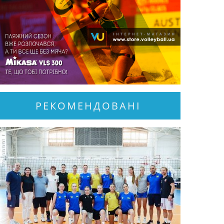
РЕКОМЕНДОВАНІ