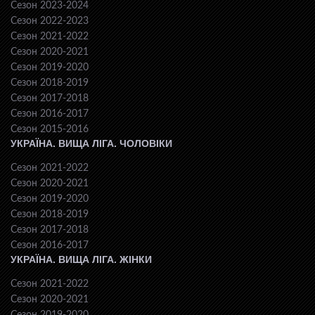
Сезон 2023-2024
Сезон 2022-2023
Сезон 2021-2022
Сезон 2020-2021
Сезон 2019-2020
Сезон 2018-2019
Сезон 2017-2018
Сезон 2016-2017
Сезон 2015-2016
УКРАЇНА. ВИЩА ЛІГА. ЧОЛОВІКИ
Сезон 2021-2022
Сезон 2020-2021
Сезон 2019-2020
Сезон 2018-2019
Сезон 2017-2018
Сезон 2016-2017
УКРАЇНА. ВИЩА ЛІГА. ЖІНКИ
Сезон 2021-2022
Сезон 2020-2021