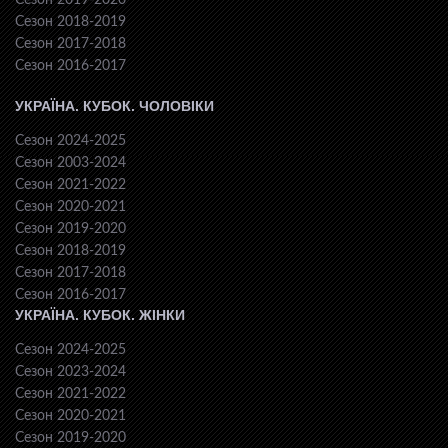
Сезон 2019-2020
Сезон 2018-2019
Сезон 2017-2018
Сезон 2016-2017
УКРАЇНА. КУБОК. ЧОЛОВІКИ
Сезон 2024-2025
Сезон 2003-2024
Сезон 2021-2022
Сезон 2020-2021
Сезон 2019-2020
Сезон 2018-2019
Сезон 2017-2018
Сезон 2016-2017
УКРАЇНА. КУБОК. ЖІНКИ
Сезон 2024-2025
Сезон 2023-2024
Сезон 2021-2022
Сезон 2020-2021
Сезон 2019-2020