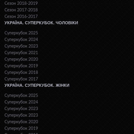
Сезон 2018-2019
Сезон 2017-2018
Сезон 2016-2017
УКРАЇНА. СУПЕРКУБОК. ЧОЛОВІКИ
Суперкубок 2025
Суперкубок 2024
Суперкубок 2023
Суперкубок 2021
Суперкубок 2020
Суперкубок 2019
Суперкубок 2018
Суперкубок 2017
УКРАЇНА. СУПЕРКУБОК. ЖІНКИ
Суперкубок 2025
Суперкубок 2024
Суперкубок 2023
Суперкубок 2023
Суперкубок 2020
Суперкубок 2019