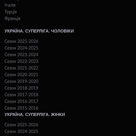
Італія
Турція
Франція
УКРАЇНА. СУПЕРЛІГА. ЧОЛОВІКИ
Сезон 2025-2026
Сезон 2024-2025
Сезон 2023-2024
Сезон 2022-2023
Сезон 2021-2022
Сезон 2020-2021
Сезон 2019-2020
Сезон 2018-2019
Сезон 2017-2018
Сезон 2016-2017
Сезон 2015-2016
УКРАЇНА. СУПЕРЛІГА. ЖІНКИ
Сезон 2025-2026
Сезон 2024-2025