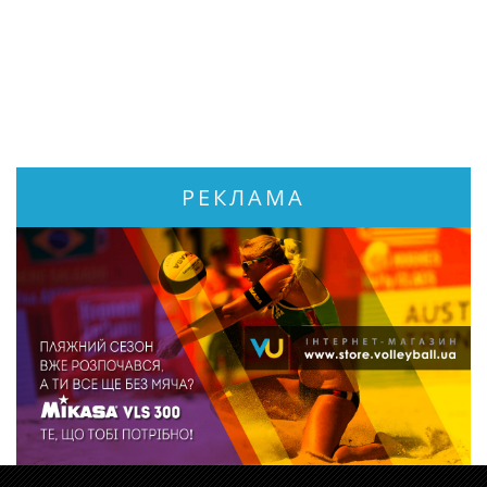
РЕКЛАМА