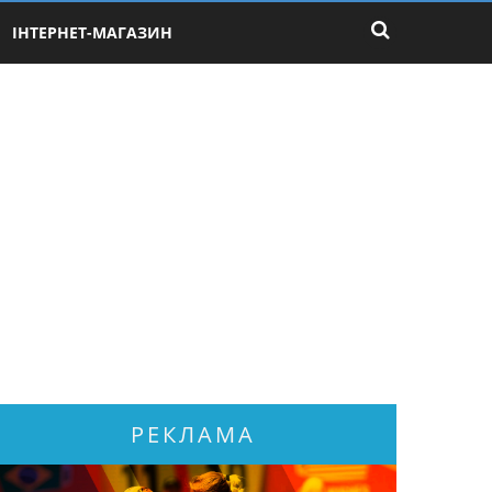
ІНТЕРНЕТ-МАГАЗИН
РЕКЛАМА