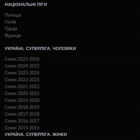
НАЦІОНАЛЬНІ ЛІГИ
Польща
Італія
Турція
Франція
УКРАЇНА. СУПЕРЛІГА. ЧОЛОВІКИ
Сезон 2025-2026
Сезон 2024-2025
Сезон 2023-2024
Сезон 2022-2023
Сезон 2021-2022
Сезон 2020-2021
Сезон 2019-2020
Сезон 2018-2019
Сезон 2017-2018
Сезон 2016-2017
Сезон 2015-2016
УКРАЇНА. СУПЕРЛІГА. ЖІНКИ