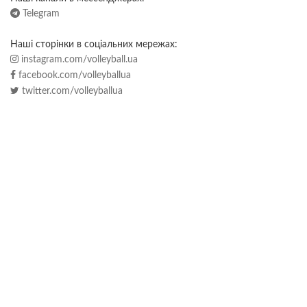
Telegram
Наші сторінки в соціальних мережах:
instagram.com/volleyball.ua
facebook.com/volleyballua
twitter.com/volleyballua