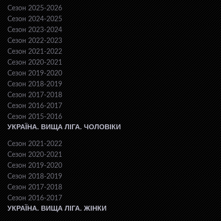
Сезон 2025-2026
Сезон 2024-2025
Сезон 2023-2024
Сезон 2022-2023
Сезон 2021-2022
Сезон 2020-2021
Сезон 2019-2020
Сезон 2018-2019
Сезон 2017-2018
Сезон 2016-2017
Сезон 2015-2016
УКРАЇНА. ВИЩА ЛІГА. ЧОЛОВІКИ
Сезон 2021-2022
Сезон 2020-2021
Сезон 2019-2020
Сезон 2018-2019
Сезон 2017-2018
Сезон 2016-2017
УКРАЇНА. ВИЩА ЛІГА. ЖІНКИ