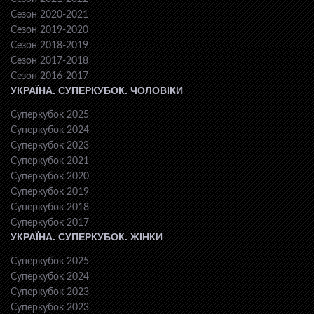
Сезон 2020-2021
Сезон 2019-2020
Сезон 2018-2019
Сезон 2017-2018
Сезон 2016-2017
УКРАЇНА. СУПЕРКУБОК. ЧОЛОВІКИ
Суперкубок 2025
Суперкубок 2024
Суперкубок 2023
Суперкубок 2021
Суперкубок 2020
Суперкубок 2019
Суперкубок 2018
Суперкубок 2017
УКРАЇНА. СУПЕРКУБОК. ЖІНКИ
Суперкубок 2025
Суперкубок 2024
Суперкубок 2023
Суперкубок 2023