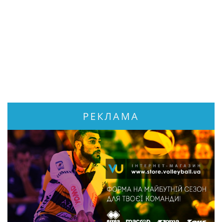
РЕКЛАМА