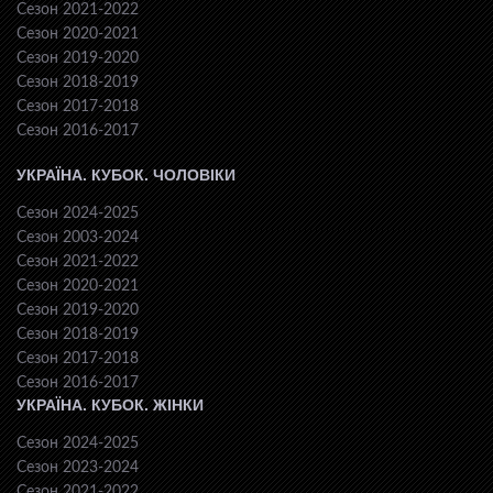
Сезон 2021-2022
Сезон 2020-2021
Сезон 2019-2020
Сезон 2018-2019
Сезон 2017-2018
Сезон 2016-2017
УКРАЇНА. КУБОК. ЧОЛОВІКИ
Сезон 2024-2025
Сезон 2003-2024
Сезон 2021-2022
Сезон 2020-2021
Сезон 2019-2020
Сезон 2018-2019
Сезон 2017-2018
Сезон 2016-2017
УКРАЇНА. КУБОК. ЖІНКИ
Сезон 2024-2025
Сезон 2023-2024
Сезон 2021-2022