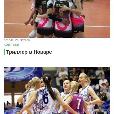
середа, 24 лютого
Кубок ЄКВ
Триллер в Новаре