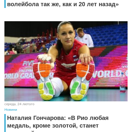
волейбола так же, как и 20 лет назад»
середа, 24 лютого
Новини
Наталия Гончарова: «В Рио любая
медаль, кроме золотой, станет