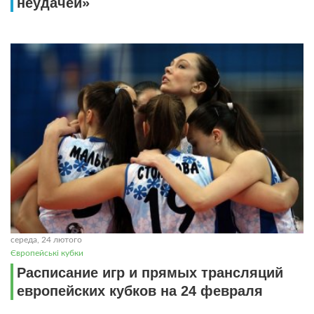
неудачей»
середа, 24 лютого
Європейські кубки
Расписание игр и прямых трансляций
европейских кубков на 24 февраля