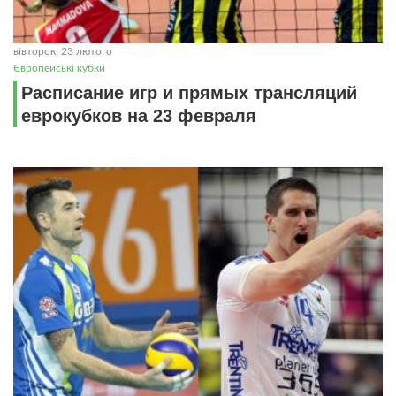
вівторок, 23 лютого
Європейські кубки
Расписание игр и прямых трансляций
еврокубков на 23 февраля