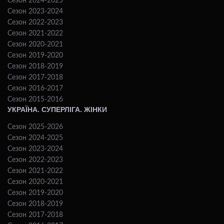
Сезон 2024-2025
Сезон 2023-2024
Сезон 2022-2023
Сезон 2021-2022
Сезон 2020-2021
Сезон 2019-2020
Сезон 2018-2019
Сезон 2017-2018
Сезон 2016-2017
Сезон 2015-2016
УКРАЇНА. СУПЕРЛІГА. ЖІНКИ
Сезон 2025-2026
Сезон 2024-2025
Сезон 2023-2024
Сезон 2022-2023
Сезон 2021-2022
Сезон 2020-2021
Сезон 2019-2020
Сезон 2018-2019
Сезон 2017-2018