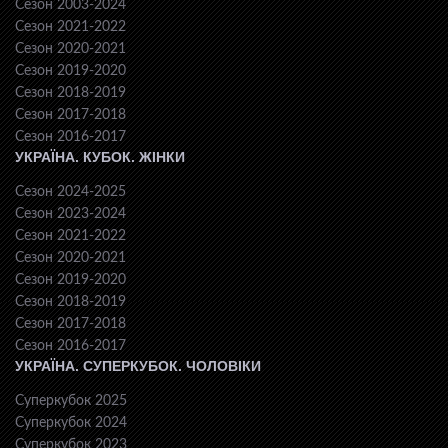
Сезон 2003-2024
Сезон 2021-2022
Сезон 2020-2021
Сезон 2019-2020
Сезон 2018-2019
Сезон 2017-2018
Сезон 2016-2017
УКРАЇНА. КУБОК. ЖІНКИ
Сезон 2024-2025
Сезон 2023-2024
Сезон 2021-2022
Сезон 2020-2021
Сезон 2019-2020
Сезон 2018-2019
Сезон 2017-2018
Сезон 2016-2017
УКРАЇНА. СУПЕРКУБОК. ЧОЛОВІКИ
Суперкубок 2025
Суперкубок 2024
Суперкубок 2023