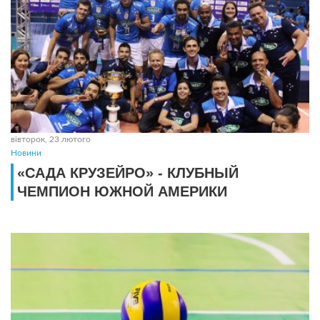
вівторок, 23 лютого
Новини
«САДА КРУЗЕЙРО» - КЛУБНЫЙ
ЧЕМПИОН ЮЖНОЙ АМЕРИКИ