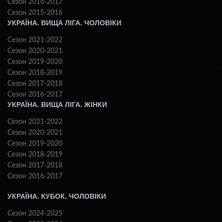
Сезон 2016-2017
Сезон 2015-2016
УКРАЇНА. ВИЩА ЛІГА. ЧОЛОВІКИ
Сезон 2021-2022
Сезон 2020-2021
Сезон 2019-2020
Сезон 2018-2019
Сезон 2017-2018
Сезон 2016-2017
УКРАЇНА. ВИЩА ЛІГА. ЖІНКИ
Сезон 2021-2022
Сезон 2020-2021
Сезон 2019-2020
Сезон 2018-2019
Сезон 2017-2018
Сезон 2016-2017
УКРАЇНА. КУБОК. ЧОЛОВІКИ
Сезон 2024-2025