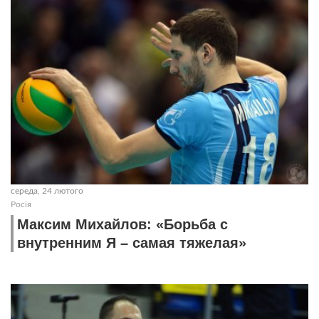
середа, 24 лютого
Росія
Максим Михайлов: «Борьба с
внутренним Я – самая тяжелая»