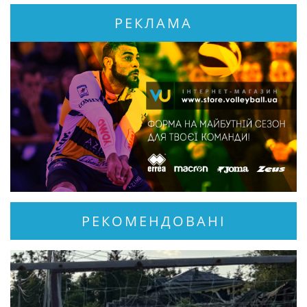
РЕКЛАМА
РЕКОМЕНДОВАНІ