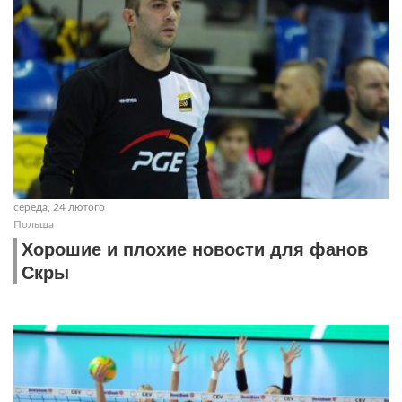
середа, 24 лютого
Польща
Хорошие и плохие новости для фанов
Скры