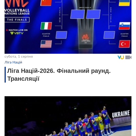
субота, 1 серпня
Ліга Націй
Ліга Націй-2026. Фінальний раунд.
Трансляції