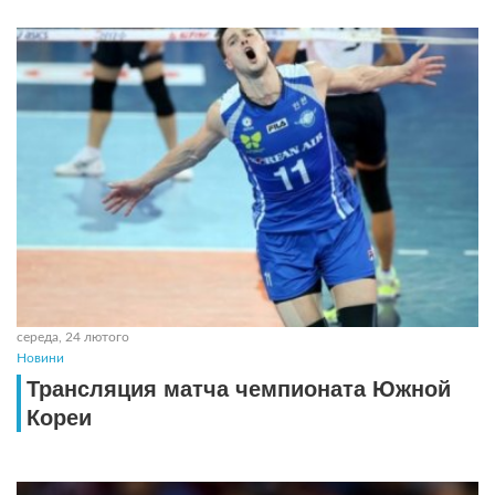
середа, 24 лютого
Новини
Трансляция матча чемпионата Южной
Кореи