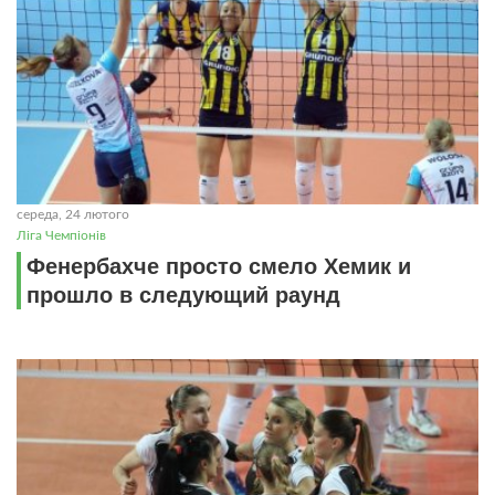
середа, 24 лютого
Ліга Чемпіонів
Фенербахче просто смело Хемик и
прошло в следующий раунд