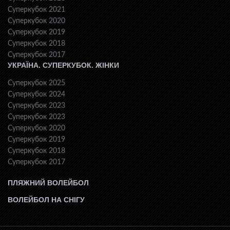
Суперкубок 2021
Суперкубок 2020
Суперкубок 2019
Суперкубок 2018
Суперкубок 2017
УКРАЇНА. СУПЕРКУБОК. ЖІНКИ
Суперкубок 2025
Суперкубок 2024
Суперкубок 2023
Суперкубок 2023
Суперкубок 2020
Суперкубок 2019
Суперкубок 2018
Суперкубок 2017
ПЛЯЖНИЙ ВОЛЕЙБОЛ
ВОЛЕЙБОЛ НА СНІГУ