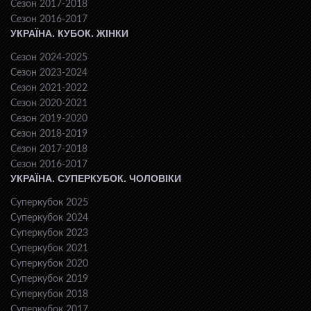
Сезон 2017-2018
Сезон 2016-2017
УКРАЇНА. КУБОК. ЖІНКИ
Сезон 2024-2025
Сезон 2023-2024
Сезон 2021-2022
Сезон 2020-2021
Сезон 2019-2020
Сезон 2018-2019
Сезон 2017-2018
Сезон 2016-2017
УКРАЇНА. СУПЕРКУБОК. ЧОЛОВІКИ
Суперкубок 2025
Суперкубок 2024
Суперкубок 2023
Суперкубок 2021
Суперкубок 2020
Суперкубок 2019
Суперкубок 2018
Суперкубок 2017