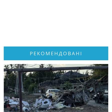
РЕКОМЕНДОВАНІ