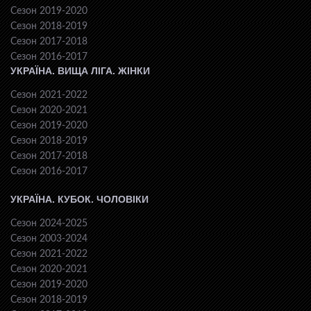
Сезон 2019-2020
Сезон 2018-2019
Сезон 2017-2018
Сезон 2016-2017
УКРАЇНА. ВИЩА ЛІГА. ЖІНКИ
Сезон 2021-2022
Сезон 2020-2021
Сезон 2019-2020
Сезон 2018-2019
Сезон 2017-2018
Сезон 2016-2017
УКРАЇНА. КУБОК. ЧОЛОВІКИ
Сезон 2024-2025
Сезон 2003-2024
Сезон 2021-2022
Сезон 2020-2021
Сезон 2019-2020
Сезон 2018-2019