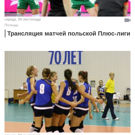
середа, 30 листопада
Польща
Трансляция матчей польской Плюс-лиги