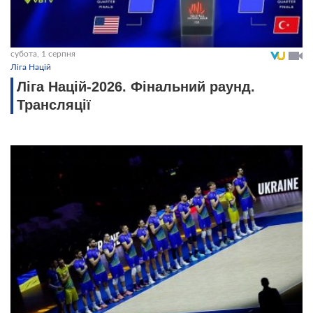
субота, 1 серпня
Ліга Націй
Ліга Націй-2026. Фінальний раунд.
Трансляції