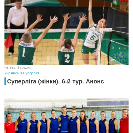
четвер, 1 грудня
Українська Суперліга
Суперліга (жінки). 6-й тур. Анонс