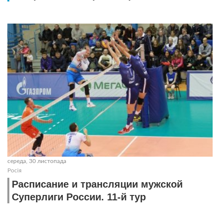
середа, 30 листопада
Росія
Расписание и трансляции мужской
Суперлиги России. 11-й тур