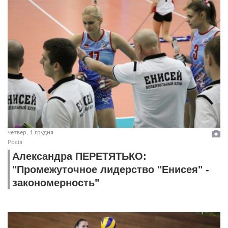
четвер, 1 грудня
Росія
Александра ПЕРЕТЯТЬКО:
"Промежуточное лидерство "Енисея" -
закономерность"