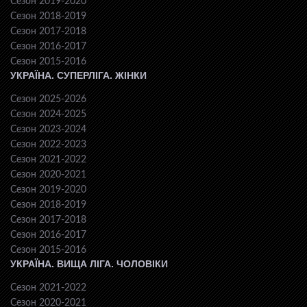
Сезон 2019-2020
Сезон 2018-2019
Сезон 2017-2018
Сезон 2016-2017
Сезон 2015-2016
УКРАЇНА. СУПЕРЛІГА. ЖІНКИ
Сезон 2025-2026
Сезон 2024-2025
Сезон 2023-2024
Сезон 2022-2023
Сезон 2021-2022
Сезон 2020-2021
Сезон 2019-2020
Сезон 2018-2019
Сезон 2017-2018
Сезон 2016-2017
Сезон 2015-2016
УКРАЇНА. ВИЩА ЛІГА. ЧОЛОВІКИ
Сезон 2021-2022
Сезон 2020-2021