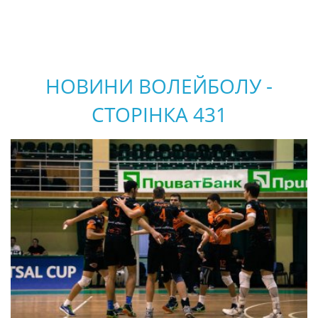
НОВИНИ ВОЛЕЙБОЛУ -
СТОРІНКА 431