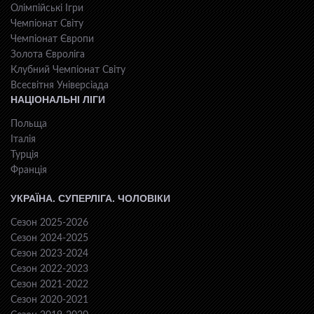
Олімпійські Ігри
Чемпіонат Світу
Чемпіонат Європи
Золота Євроліга
Клубний Чемпіонат Світу
Всесвiтня Унiверсiaда
НАЦІОНАЛЬНІ ЛІГИ
Польща
Італія
Турція
Франція
УКРАЇНА. СУПЕРЛІГА. ЧОЛОВІКИ
Сезон 2025-2026
Сезон 2024-2025
Сезон 2023-2024
Сезон 2022-2023
Сезон 2021-2022
Сезон 2020-2021