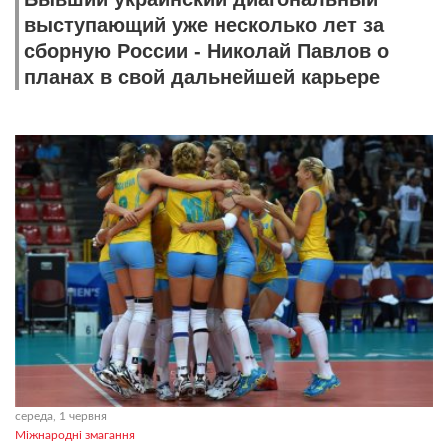
выступающий уже несколько лет за
сборную России - Николай Павлов о
планах в свой дальнейшей карьере
середа, 1 червня
Міжнародні змагання