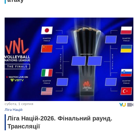
субота, 1 серпня
Ліга Націй
Ліга Націй-2026. Фінальний раунд.
Трансляції