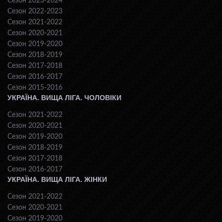
Сезон 2023-2024
Сезон 2022-2023
Сезон 2021-2022
Сезон 2020-2021
Сезон 2019-2020
Сезон 2018-2019
Сезон 2017-2018
Сезон 2016-2017
Сезон 2015-2016
УКРАЇНА. ВИЩА ЛІГА. ЧОЛОВІКИ
Сезон 2021-2022
Сезон 2020-2021
Сезон 2019-2020
Сезон 2018-2019
Сезон 2017-2018
Сезон 2016-2017
УКРАЇНА. ВИЩА ЛІГА. ЖІНКИ
Сезон 2021-2022
Сезон 2020-2021
Сезон 2019-2020