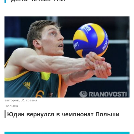
вівторок, 31 травня
Польща
Юдин вернулся в чемпионат Польши