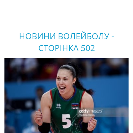
НОВИНИ ВОЛЕЙБОЛУ -
СТОРІНКА 502