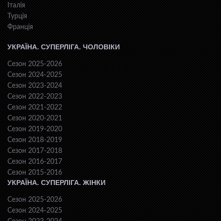
Італія
Турція
Франція
УКРАЇНА. СУПЕРЛІГА. ЧОЛОВІКИ
Сезон 2025-2026
Сезон 2024-2025
Сезон 2023-2024
Сезон 2022-2023
Сезон 2021-2022
Сезон 2020-2021
Сезон 2019-2020
Сезон 2018-2019
Сезон 2017-2018
Сезон 2016-2017
Сезон 2015-2016
УКРАЇНА. СУПЕРЛІГА. ЖІНКИ
Сезон 2025-2026
Сезон 2024-2025