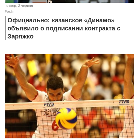
четвер, 2 червня
Росія
Официально: казанское «Динамо»
объявило о подписании контракта с
Заряжко