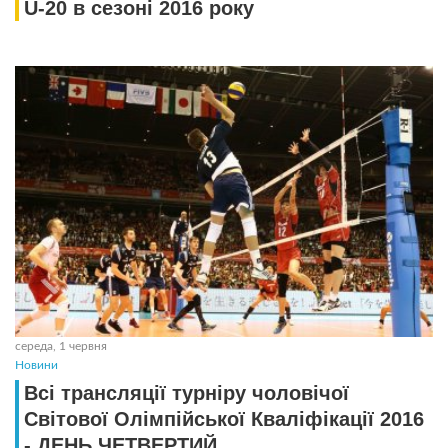
U-20 в сезоні 2016 року
середа, 1 червня
Новини
Всі трансляції турніру чоловічої
Світової Олімпійської Кваліфікації 2016
- ДЕНЬ ЧЕТВЕРТИЙ