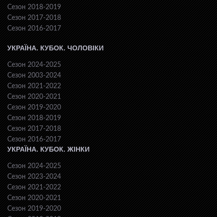
Сезон 2018-2019
Сезон 2017-2018
Сезон 2016-2017
УКРАЇНА. КУБОК. ЧОЛОВІКИ
Сезон 2024-2025
Сезон 2003-2024
Сезон 2021-2022
Сезон 2020-2021
Сезон 2019-2020
Сезон 2018-2019
Сезон 2017-2018
Сезон 2016-2017
УКРАЇНА. КУБОК. ЖІНКИ
Сезон 2024-2025
Сезон 2023-2024
Сезон 2021-2022
Сезон 2020-2021
Сезон 2019-2020