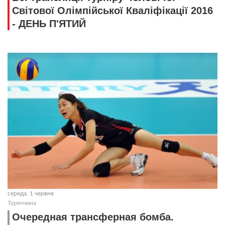
Світової Олімпійської Кваліфікації 2016
- ДЕНЬ П'ЯТИЙ
середа, 1 червня
Туреччина
Очередная трансферная бомба.