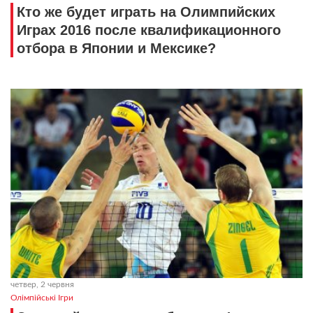
Кто же будет играть на Олимпийских
Играх 2016 после квалификационного
отбора в Японии и Мексике?
четвер, 2 червня
Олімпійські Ігри