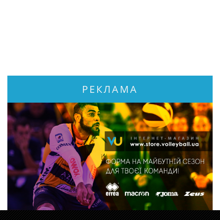
РЕКЛАМА