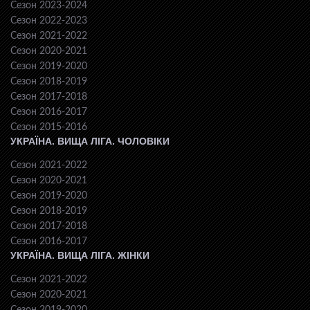
Сезон 2023-2024
Сезон 2022-2023
Сезон 2021-2022
Сезон 2020-2021
Сезон 2019-2020
Сезон 2018-2019
Сезон 2017-2018
Сезон 2016-2017
Сезон 2015-2016
УКРАЇНА. ВИЩА ЛІГА. ЧОЛОВІКИ
Сезон 2021-2022
Сезон 2020-2021
Сезон 2019-2020
Сезон 2018-2019
Сезон 2017-2018
Сезон 2016-2017
УКРАЇНА. ВИЩА ЛІГА. ЖІНКИ
Сезон 2021-2022
Сезон 2020-2021