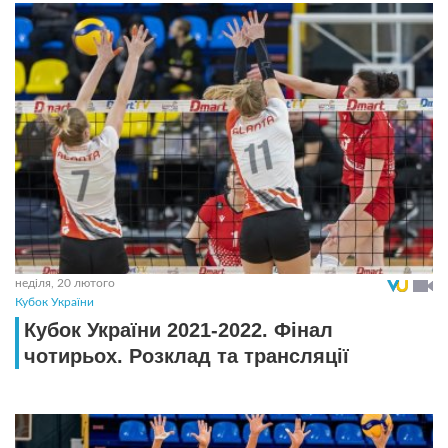
неділя, 20 лютого
Кубок України
Кубок України 2021-2022. Фінал
чотирьох. Розклад та трансляції