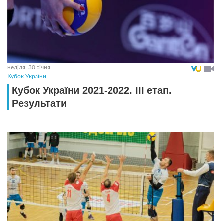
неділя, 30 січня
Кубок України
Кубок України 2021-2022. ІII етап.
Результати