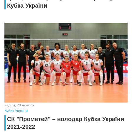
Кубка України
неділя, 20 лютого
Кубок України
СК "Прометей" – володар Кубка України
2021-2022