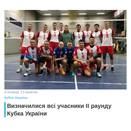
пʼятниця, 15 жовтня
Кубок України
Визначилися всі учасники ІІ раунду
Кубка України