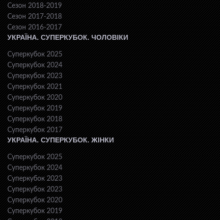
Сезон 2018-2019
Сезон 2017-2018
Сезон 2016-2017
УКРАЇНА. СУПЕРКУБОК. ЧОЛОВІКИ
Суперкубок 2025
Суперкубок 2024
Суперкубок 2023
Суперкубок 2021
Суперкубок 2020
Суперкубок 2019
Суперкубок 2018
Суперкубок 2017
УКРАЇНА. СУПЕРКУБОК. ЖІНКИ
Суперкубок 2025
Суперкубок 2024
Суперкубок 2023
Суперкубок 2023
Суперкубок 2020
Суперкубок 2019