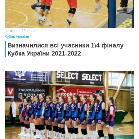
вівторок, 25 січня
Кубок України
Визначилися всі учасники 1\4 фіналу
Кубка України 2021-2022