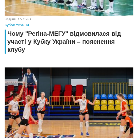
неділя, 16 січня
Кубок України
Чому "Регіна-МЕГУ" відмовилася від
участі у Кубку України – пояснення
клубу