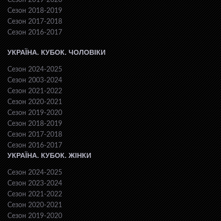
Сезон 2019-2020
Сезон 2018-2019
Сезон 2017-2018
Сезон 2016-2017
УКРАЇНА. КУБОК. ЧОЛОВІКИ
Сезон 2024-2025
Сезон 2003-2024
Сезон 2021-2022
Сезон 2020-2021
Сезон 2019-2020
Сезон 2018-2019
Сезон 2017-2018
Сезон 2016-2017
УКРАЇНА. КУБОК. ЖІНКИ
Сезон 2024-2025
Сезон 2023-2024
Сезон 2021-2022
Сезон 2020-2021
Сезон 2019-2020