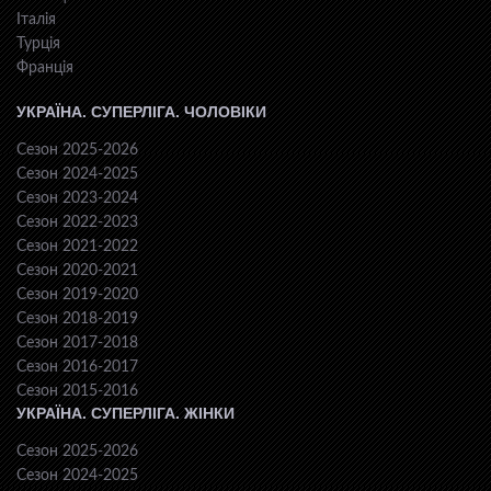
Італія
Турція
Франція
УКРАЇНА. СУПЕРЛІГА. ЧОЛОВІКИ
Сезон 2025-2026
Сезон 2024-2025
Сезон 2023-2024
Сезон 2022-2023
Сезон 2021-2022
Сезон 2020-2021
Сезон 2019-2020
Сезон 2018-2019
Сезон 2017-2018
Сезон 2016-2017
Сезон 2015-2016
УКРАЇНА. СУПЕРЛІГА. ЖІНКИ
Сезон 2025-2026
Сезон 2024-2025