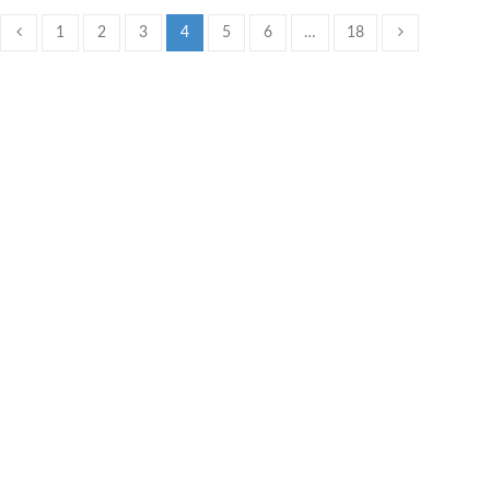
1
2
3
4
5
6
…
18