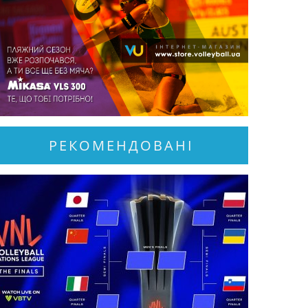
РЕКОМЕНДОВАНІ