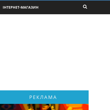
ІНТЕРНЕТ-МАГАЗИН
РЕКЛАМА