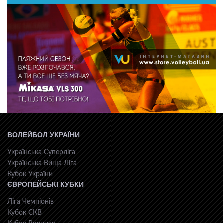
ВОЛЕЙБОЛ УКРАЇНИ
Українська Суперліга
Українська Вища Ліга
Кубок України
ЄВРОПЕЙСЬКІ КУБКИ
Ліга Чемпіонів
Кубок ЄКВ