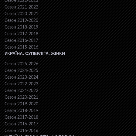
Сезон 2022-2023
Сезон 2021-2022
Сезон 2020-2021
Сезон 2019-2020
Сезон 2018-2019
Сезон 2017-2018
Сезон 2016-2017
Сезон 2015-2016
УКРАЇНА. СУПЕРЛІГА. ЖІНКИ
Сезон 2025-2026
Сезон 2024-2025
Сезон 2023-2024
Сезон 2022-2023
Сезон 2021-2022
Сезон 2020-2021
Сезон 2019-2020
Сезон 2018-2019
Сезон 2017-2018
Сезон 2016-2017
Сезон 2015-2016