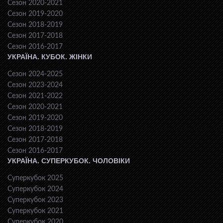
Сезон 2020-2021
Сезон 2019-2020
Сезон 2018-2019
Сезон 2017-2018
Сезон 2016-2017
УКРАЇНА. КУБОК. ЖІНКИ
Сезон 2024-2025
Сезон 2023-2024
Сезон 2021-2022
Сезон 2020-2021
Сезон 2019-2020
Сезон 2018-2019
Сезон 2017-2018
Сезон 2016-2017
УКРАЇНА. СУПЕРКУБОК. ЧОЛОВІКИ
Суперкубок 2025
Суперкубок 2024
Суперкубок 2023
Суперкубок 2021
Суперкубок 2020