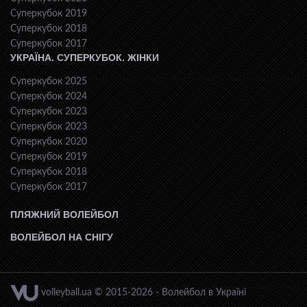
Суперкубок 2019
Суперкубок 2018
Суперкубок 2017
УКРАЇНА. СУПЕРКУБОК. ЖІНКИ
Суперкубок 2025
Суперкубок 2024
Суперкубок 2023
Суперкубок 2023
Суперкубок 2020
Суперкубок 2019
Суперкубок 2018
Суперкубок 2017
ПЛЯЖНИЙ ВОЛЕЙБОЛ
ВОЛЕЙБОЛ НА СНІГУ
volleyball.ua © 2015-2026 - Волейбол в Україні