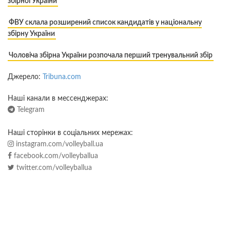
збірної України
ФВУ склала розширений список кандидатів у національну
збірну України
Чоловіча збірна України розпочала перший тренувальний збір
Джерело:
Tribuna.com
Наші канали в мессенджерах:
Telegram
Наші сторінки в соціальних мережах:
instagram.com/volleyball.ua
facebook.com/volleyballua
twitter.com/volleyballua