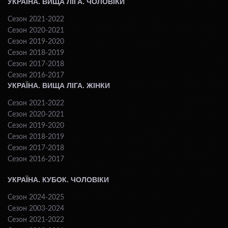
УКРАЇНА. ВИЩА ЛІГА. ЧОЛОВІКИ
Сезон 2021-2022
Сезон 2020-2021
Сезон 2019-2020
Сезон 2018-2019
Сезон 2017-2018
Сезон 2016-2017
УКРАЇНА. ВИЩА ЛІГА. ЖІНКИ
Сезон 2021-2022
Сезон 2020-2021
Сезон 2019-2020
Сезон 2018-2019
Сезон 2017-2018
Сезон 2016-2017
УКРАЇНА. КУБОК. ЧОЛОВІКИ
Сезон 2024-2025
Сезон 2003-2024
Сезон 2021-2022