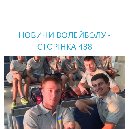
НОВИНИ ВОЛЕЙБОЛУ -
СТОРІНКА 488