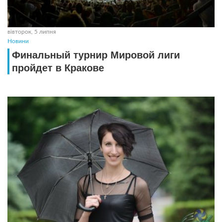
вівторок, 5 липня
Новини
Финальный турнир Мировой лиги
пройдет в Кракове