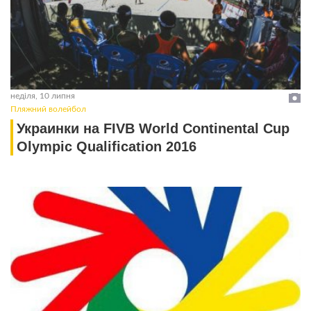
неділя, 10 липня
Пляжний волейбол
Украинки на FIVB World Continental Cup
Olympic Qualification 2016