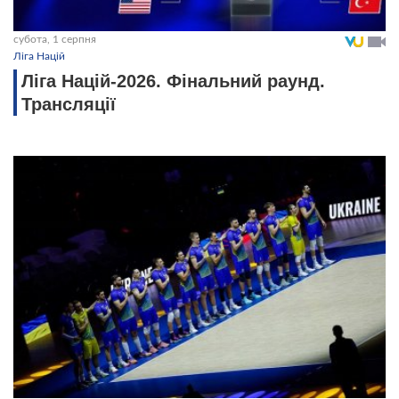
субота, 1 серпня
Ліга Націй
Ліга Націй-2026. Фінальний раунд.
Трансляції