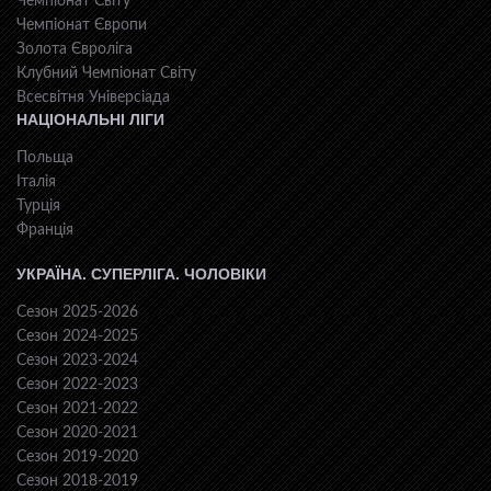
Чемпіонат Світу
Чемпіонат Європи
Золота Євроліга
Клубний Чемпіонат Світу
Всесвiтня Унiверсiaда
НАЦІОНАЛЬНІ ЛІГИ
Польща
Італія
Турція
Франція
УКРАЇНА. СУПЕРЛІГА. ЧОЛОВІКИ
Сезон 2025-2026
Сезон 2024-2025
Сезон 2023-2024
Сезон 2022-2023
Сезон 2021-2022
Сезон 2020-2021
Сезон 2019-2020
Сезон 2018-2019