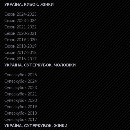
УКРАЇНА. КУБОК. ЖІНКИ
Сезон 2024-2025
Сезон 2023-2024
Сезон 2021-2022
Сезон 2020-2021
Сезон 2019-2020
Сезон 2018-2019
Сезон 2017-2018
Сезон 2016-2017
УКРАЇНА. СУПЕРКУБОК. ЧОЛОВІКИ
Суперкубок 2025
Суперкубок 2024
Суперкубок 2023
Суперкубок 2021
Суперкубок 2020
Суперкубок 2019
Суперкубок 2018
Суперкубок 2017
УКРАЇНА. СУПЕРКУБОК. ЖІНКИ