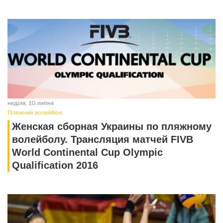
неділя, 10 липня
Пляжний волейбол
Женская сборная Украины по пляжному
волейболу. Трансляция матчей FIVB
World Continental Cup Olympic
Qualification 2016