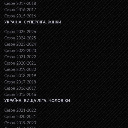
Сезон 2017-2018
Сезон 2016-2017
Сезон 2015-2016
УКРАЇНА. СУПЕРЛІГА. ЖІНКИ
Сезон 2025-2026
Сезон 2024-2025
Сезон 2023-2024
Сезон 2022-2023
Сезон 2021-2022
Сезон 2020-2021
Сезон 2019-2020
Сезон 2018-2019
Сезон 2017-2018
Сезон 2016-2017
Сезон 2015-2016
УКРАЇНА. ВИЩА ЛІГА. ЧОЛОВІКИ
Сезон 2021-2022
Сезон 2020-2021
Сезон 2019-2020