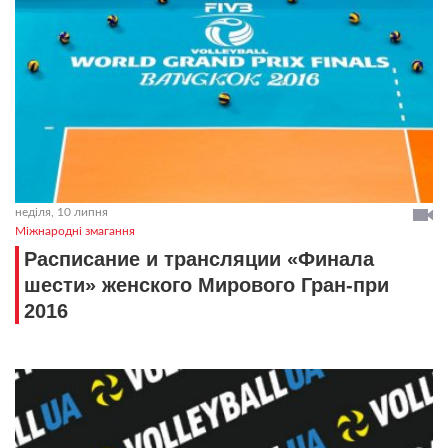
неділя, 10 липня
Міжнародні змагання
Расписание и трансляции «Финала
шести» женского Мирового Гран-при
2016