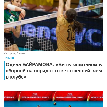
вівторок, 5 липня
Новини
Одина БАЙРАМОВА: «Быть капитаном в
сборной на порядок ответственней, чем
в клубе»