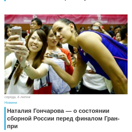
середа, 6 липня
Новини
Наталия Гончарова — о состоянии
сборной России перед финалом Гран-
при