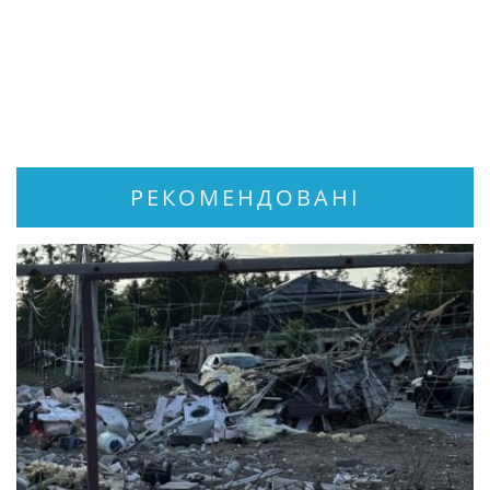
РЕКОМЕНДОВАНІ