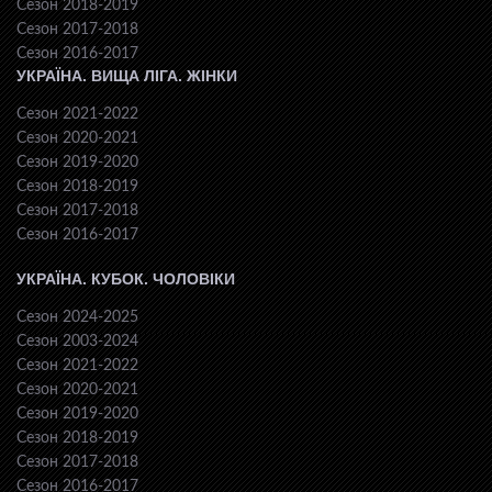
Сезон 2018-2019
Сезон 2017-2018
Сезон 2016-2017
УКРАЇНА. ВИЩА ЛІГА. ЖІНКИ
Сезон 2021-2022
Сезон 2020-2021
Сезон 2019-2020
Сезон 2018-2019
Сезон 2017-2018
Сезон 2016-2017
УКРАЇНА. КУБОК. ЧОЛОВІКИ
Сезон 2024-2025
Сезон 2003-2024
Сезон 2021-2022
Сезон 2020-2021
Сезон 2019-2020
Сезон 2018-2019
Сезон 2017-2018
Сезон 2016-2017