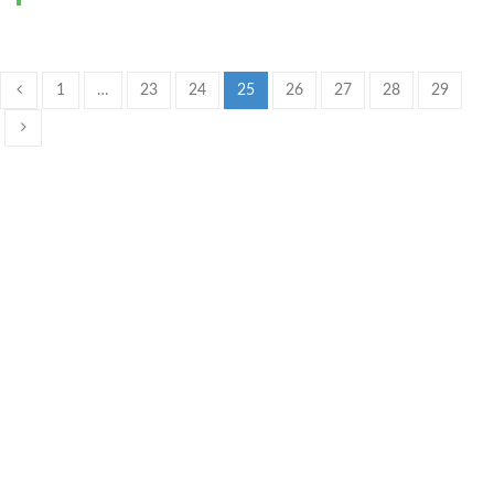
1
…
23
24
25
26
27
28
29