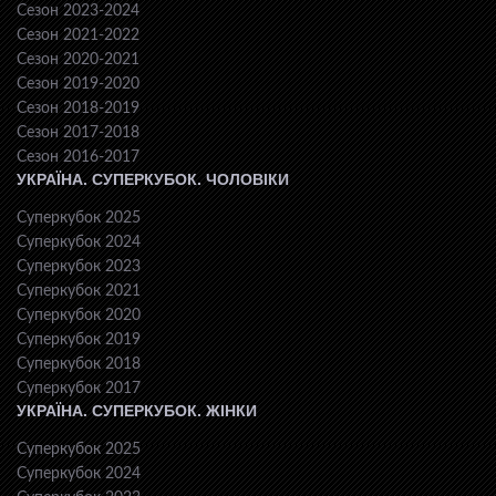
Сезон 2023-2024
Сезон 2021-2022
Сезон 2020-2021
Сезон 2019-2020
Сезон 2018-2019
Сезон 2017-2018
Сезон 2016-2017
УКРАЇНА. СУПЕРКУБОК. ЧОЛОВІКИ
Суперкубок 2025
Суперкубок 2024
Суперкубок 2023
Суперкубок 2021
Суперкубок 2020
Суперкубок 2019
Суперкубок 2018
Суперкубок 2017
УКРАЇНА. СУПЕРКУБОК. ЖІНКИ
Суперкубок 2025
Суперкубок 2024