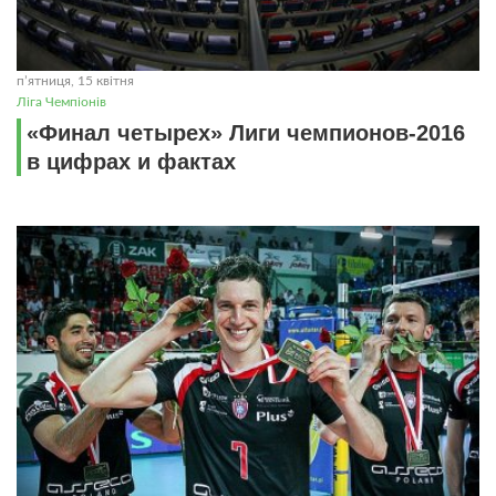
пʼятниця, 15 квітня
Ліга Чемпіонів
«Финал четырех» Лиги чемпионов-2016
в цифрах и фактах