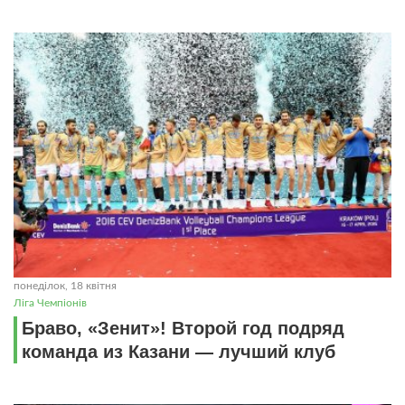
понеділок, 18 квітня
Ліга Чемпіонів
Браво, «Зенит»! Второй год подряд
команда из Казани — лучший клуб