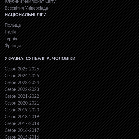
Клубний Чемпіонат Світу
Всесвiтня Унiверсiaда
НАЦІОНАЛЬНІ ЛІГИ
Польща
Італія
Турція
Франція
УКРАЇНА. СУПЕРЛІГА. ЧОЛОВІКИ
Сезон 2025-2026
Сезон 2024-2025
Сезон 2023-2024
Сезон 2022-2023
Сезон 2021-2022
Сезон 2020-2021
Сезон 2019-2020
Сезон 2018-2019
Сезон 2017-2018
Сезон 2016-2017
Сезон 2015-2016