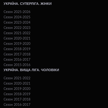
УКРАЇНА. СУПЕРЛІГА. ЖІНКИ
Сезон 2025-2026
Сезон 2024-2025
Сезон 2023-2024
Сезон 2022-2023
Сезон 2021-2022
Сезон 2020-2021
Сезон 2019-2020
Сезон 2018-2019
Сезон 2017-2018
Сезон 2016-2017
Сезон 2015-2016
УКРАЇНА. ВИЩА ЛІГА. ЧОЛОВІКИ
Сезон 2021-2022
Сезон 2020-2021
Сезон 2019-2020
Сезон 2018-2019
Сезон 2017-2018
Сезон 2016-2017