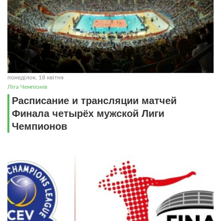
понеділок, 18 квітня
Ліга Чемпіонів
Расписание и трансляции матчей
Финала четырёх мужской Лиги
Чемпионов