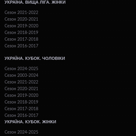
УКРАЇНА. ВИЩА ЛІГА. ЖІНКИ
Сезон 2021-2022
Сезон 2020-2021
Сезон 2019-2020
Сезон 2018-2019
Сезон 2017-2018
Сезон 2016-2017
УКРАЇНА. КУБОК. ЧОЛОВІКИ
Сезон 2024-2025
Сезон 2003-2024
Сезон 2021-2022
Сезон 2020-2021
Сезон 2019-2020
Сезон 2018-2019
Сезон 2017-2018
Сезон 2016-2017
УКРАЇНА. КУБОК. ЖІНКИ
Сезон 2024-2025