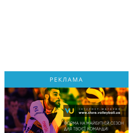
РЕКЛАМА