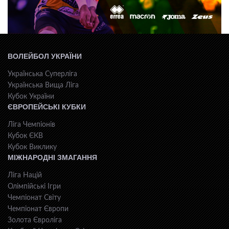
ВОЛЕЙБОЛ УКРАЇНИ
Українська Суперліга
Українська Вища Ліга
Кубок України
ЄВРОПЕЙСЬКІ КУБКИ
Ліга Чемпіонів
Кубок ЄКВ
Кубок Виклику
МІЖНАРОДНІ ЗМАГАННЯ
Ліга Націй
Олімпійські Ігри
Чемпіонат Світу
Чемпіонат Європи
Золота Євроліга