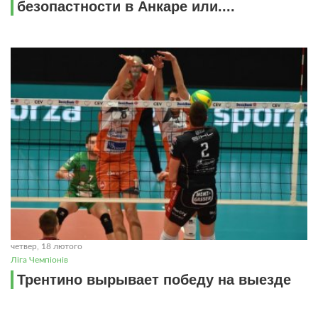
безопастности в Анкаре или....
четвер, 18 лютого
Ліга Чемпіонів
Трентино вырывает победу на выезде