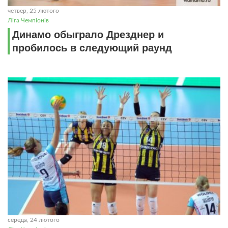
четвер, 25 лютого
Ліга Чемпіонів
Динамо обыграло Дрезднер и
пробилось в следующий раунд
середа, 24 лютого