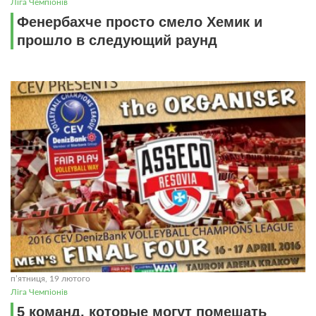
Ліга Чемпіонів
Фенербахче просто смело Хемик и
прошло в следующий раунд
пʼятниця, 19 лютого
Ліга Чемпіонів
5 команд, которые могут помешать