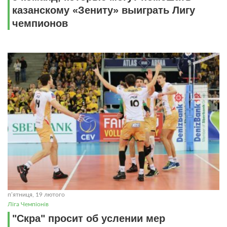
казанскому «Зениту» выиграть Лигу
чемпионов
пʼятниця, 19 лютого
Ліга Чемпіонів
"Скра" просит об услении мер