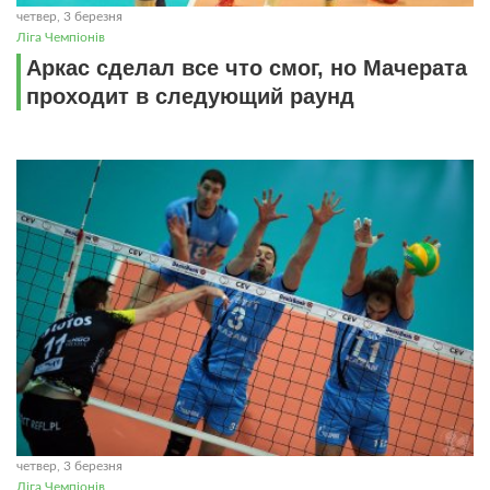
четвер, 3 березня
Ліга Чемпіонів
Аркас сделал все что смог, но Мачерата
проходит в следующий раунд
четвер, 3 березня
Ліга Чемпіонів