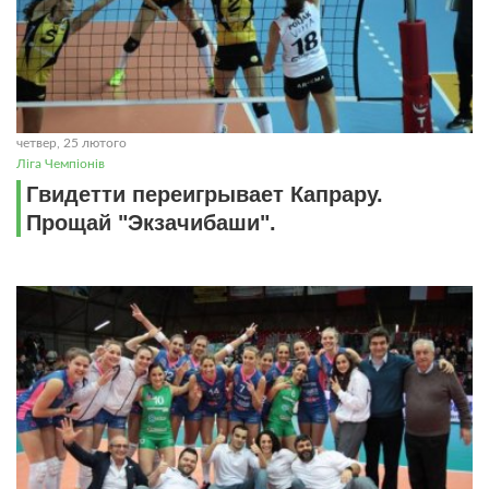
четвер, 25 лютого
Ліга Чемпіонів
Гвидетти переигрывает Капрару.
Прощай "Экзачибаши".