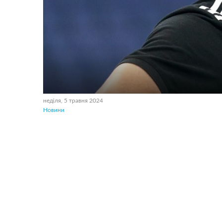
неділя, 5 травня 2024
Новини