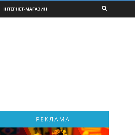
ІНТЕРНЕТ-МАГАЗИН
РЕКЛАМА