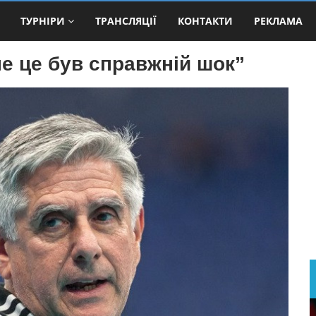
ТУРНІРИ
ТРАНСЛЯЦІЇ
КОНТАКТИ
РЕКЛАМА
е це був справжній шок”