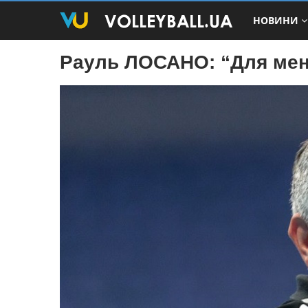
НОВИНИ
Рауль ЛОСАНО: “Для мен