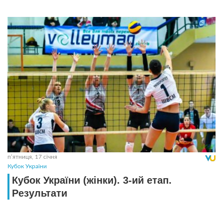
пʼятниця, 17 січня
Кубок України
Кубок України (жінки). 3-ий етап.
Результати