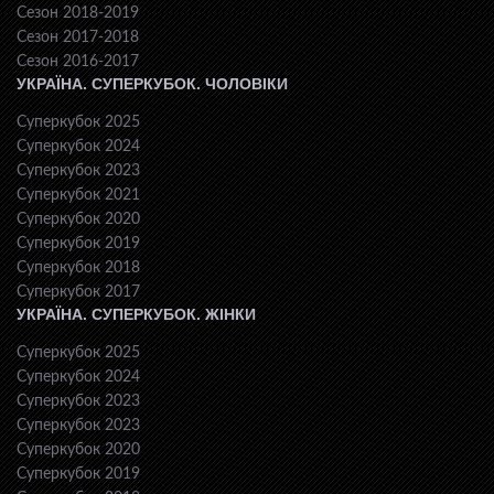
Сезон 2018-2019
Сезон 2017-2018
Сезон 2016-2017
УКРАЇНА. СУПЕРКУБОК. ЧОЛОВІКИ
Суперкубок 2025
Суперкубок 2024
Суперкубок 2023
Суперкубок 2021
Суперкубок 2020
Суперкубок 2019
Суперкубок 2018
Суперкубок 2017
УКРАЇНА. СУПЕРКУБОК. ЖІНКИ
Суперкубок 2025
Суперкубок 2024
Суперкубок 2023
Суперкубок 2023
Суперкубок 2020
Суперкубок 2019