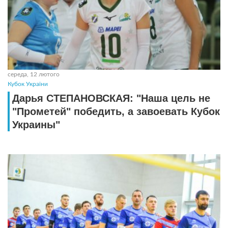
середа, 12 лютого
Кубок України
Дарья СТЕПАНОВСКАЯ: "Наша цель не
"Прометей" победить, а завоевать Кубок
Украины"