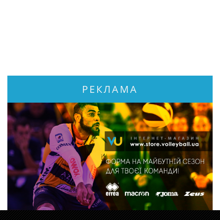
РЕКЛАМА