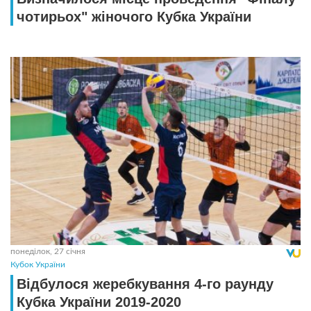
чотирьох" жіночого Кубка України
понеділок, 27 січня
Кубок України
Відбулося жеребкування 4-го раунду
Кубка України 2019-2020