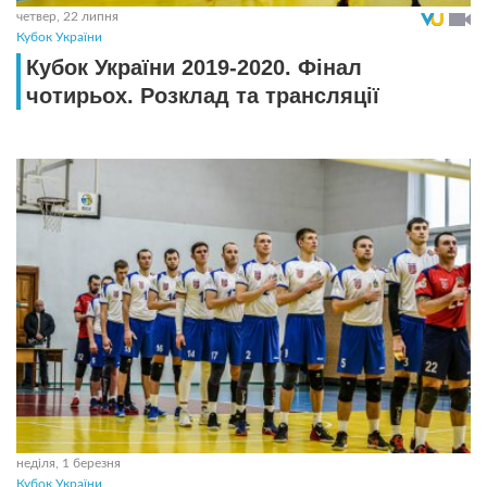
четвер, 22 липня
Кубок України
Кубок України 2019-2020. Фінал
чотирьох. Розклад та трансляції
неділя, 1 березня
Кубок України