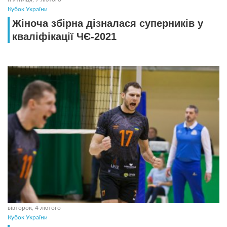
Кубок України
Жіноча збірна дізналася суперників у
кваліфікації ЧЄ-2021
вівторок, 4 лютого
Кубок України