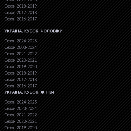
Сезон 2019-2020
Сезон 2018-2019
Сезон 2017-2018
Сезон 2016-2017
УКРАЇНА. КУБОК. ЧОЛОВІКИ
Сезон 2024-2025
Сезон 2003-2024
Сезон 2021-2022
Сезон 2020-2021
Сезон 2019-2020
Сезон 2018-2019
Сезон 2017-2018
Сезон 2016-2017
УКРАЇНА. КУБОК. ЖІНКИ
Сезон 2024-2025
Сезон 2023-2024
Сезон 2021-2022
Сезон 2020-2021
Сезон 2019-2020