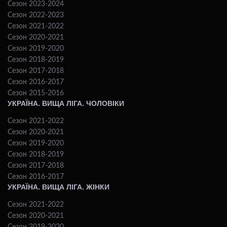
Сезон 2023-2024
Сезон 2022-2023
Сезон 2021-2022
Сезон 2020-2021
Сезон 2019-2020
Сезон 2018-2019
Сезон 2017-2018
Сезон 2016-2017
Сезон 2015-2016
УКРАЇНА. ВИЩА ЛІГА. ЧОЛОВІКИ
Сезон 2021-2022
Сезон 2020-2021
Сезон 2019-2020
Сезон 2018-2019
Сезон 2017-2018
Сезон 2016-2017
УКРАЇНА. ВИЩА ЛІГА. ЖІНКИ
Сезон 2021-2022
Сезон 2020-2021