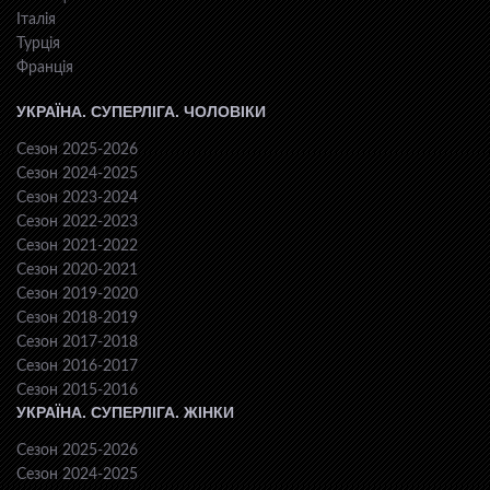
Італія
Турція
Франція
УКРАЇНА. СУПЕРЛІГА. ЧОЛОВІКИ
Сезон 2025-2026
Сезон 2024-2025
Сезон 2023-2024
Сезон 2022-2023
Сезон 2021-2022
Сезон 2020-2021
Сезон 2019-2020
Сезон 2018-2019
Сезон 2017-2018
Сезон 2016-2017
Сезон 2015-2016
УКРАЇНА. СУПЕРЛІГА. ЖІНКИ
Сезон 2025-2026
Сезон 2024-2025