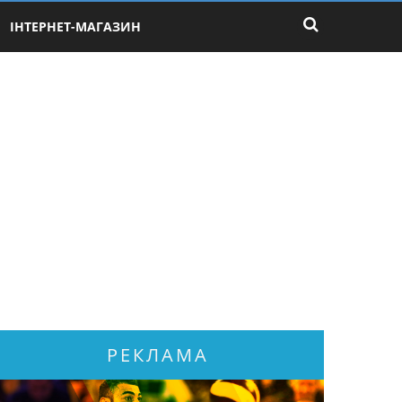
ІНТЕРНЕТ-МАГАЗИН
РЕКЛАМА